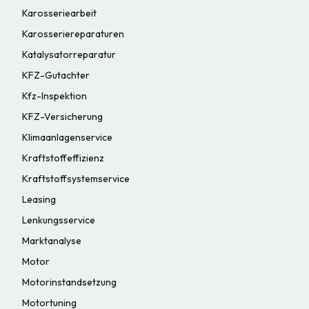
Karosseriearbeit
Karosseriereparaturen
Katalysatorreparatur
KFZ-Gutachter
Kfz-Inspektion
KFZ-Versicherung
Klimaanlagenservice
Kraftstoffeffizienz
Kraftstoffsystemservice
Leasing
Lenkungsservice
Marktanalyse
Motor
Motorinstandsetzung
Motortuning