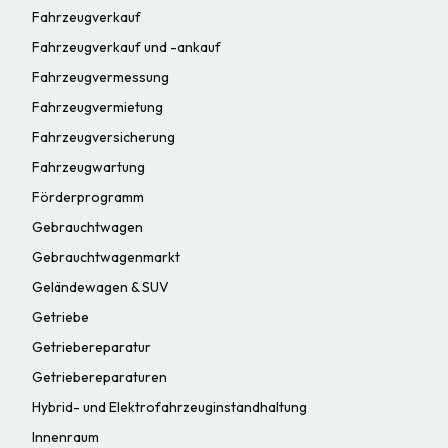
Fahrzeugverkauf
Fahrzeugverkauf und -ankauf
Fahrzeugvermessung
Fahrzeugvermietung
Fahrzeugversicherung
Fahrzeugwartung
Förderprogramm
Gebrauchtwagen
Gebrauchtwagenmarkt
Geländewagen & SUV
Getriebe
Getriebereparatur
Getriebereparaturen
Hybrid- und Elektrofahrzeuginstandhaltung
Innenraum