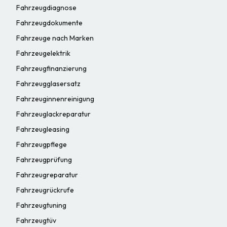
Fahrzeugdiagnose
Fahrzeugdokumente
Fahrzeuge nach Marken
Fahrzeugelektrik
Fahrzeugfinanzierung
Fahrzeugglasersatz
Fahrzeuginnenreinigung
Fahrzeuglackreparatur
Fahrzeugleasing
Fahrzeugpflege
Fahrzeugprüfung
Fahrzeugreparatur
Fahrzeugrückrufe
Fahrzeugtuning
Fahrzeugtüv