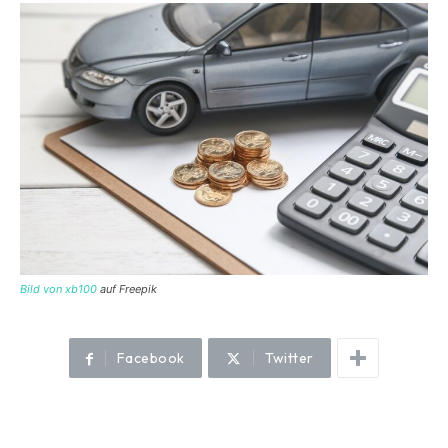
Bild von xb100
auf Freepik
Facebook
Twitter