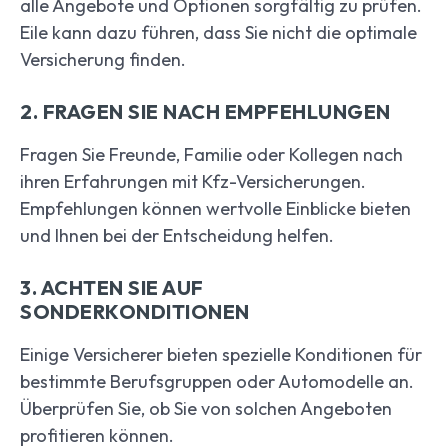
alle Angebote und Optionen sorgfältig zu prüfen.
Eile kann dazu führen, dass Sie nicht die optimale
Versicherung finden.
2. FRAGEN SIE NACH EMPFEHLUNGEN
Fragen Sie Freunde, Familie oder Kollegen nach
ihren Erfahrungen mit Kfz-Versicherungen.
Empfehlungen können wertvolle Einblicke bieten
und Ihnen bei der Entscheidung helfen.
3. ACHTEN SIE AUF
SONDERKONDITIONEN
Einige Versicherer bieten spezielle Konditionen für
bestimmte Berufsgruppen oder Automodelle an.
Überprüfen Sie, ob Sie von solchen Angeboten
profitieren können.