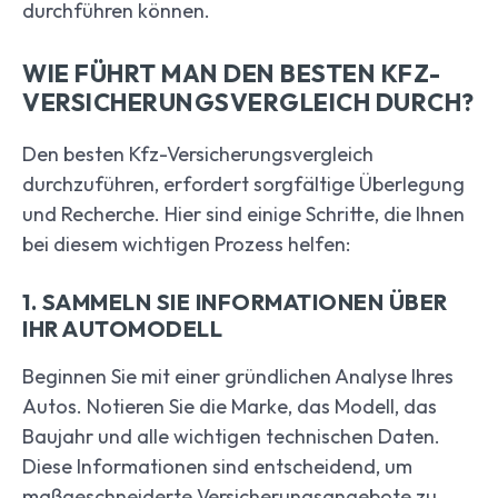
durchführen können.
WIE FÜHRT MAN DEN BESTEN KFZ-
VERSICHERUNGSVERGLEICH DURCH?
Den besten Kfz-Versicherungsvergleich
durchzuführen, erfordert sorgfältige Überlegung
und Recherche. Hier sind einige Schritte, die Ihnen
bei diesem wichtigen Prozess helfen:
1. SAMMELN SIE INFORMATIONEN ÜBER
IHR AUTOMODELL
Beginnen Sie mit einer gründlichen Analyse Ihres
Autos. Notieren Sie die Marke, das Modell, das
Baujahr und alle wichtigen technischen Daten.
Diese Informationen sind entscheidend, um
maßgeschneiderte Versicherungsangebote zu