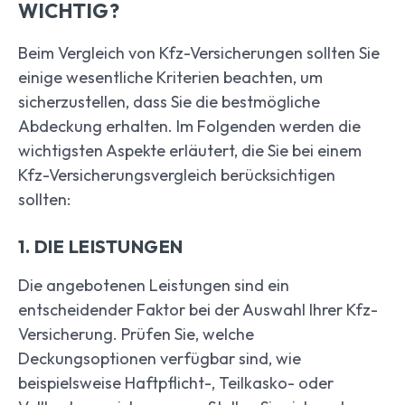
WICHTIG?
Beim Vergleich von Kfz-Versicherungen sollten Sie
einige wesentliche Kriterien beachten, um
sicherzustellen, dass Sie die bestmögliche
Abdeckung erhalten. Im Folgenden werden die
wichtigsten Aspekte erläutert, die Sie bei einem
Kfz-Versicherungsvergleich berücksichtigen
sollten:
1. DIE LEISTUNGEN
Die angebotenen Leistungen sind ein
entscheidender Faktor bei der Auswahl Ihrer Kfz-
Versicherung. Prüfen Sie, welche
Deckungsoptionen verfügbar sind, wie
beispielsweise Haftpflicht-, Teilkasko- oder