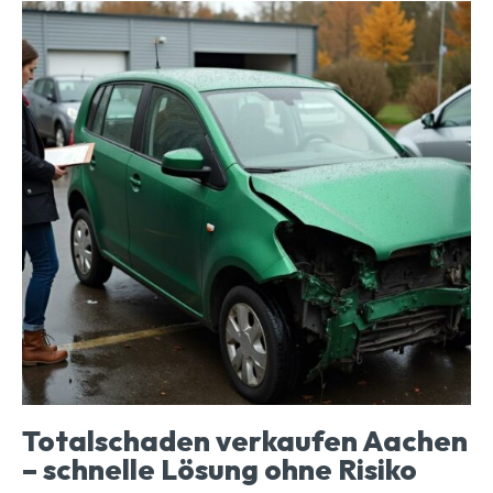
Totalschaden verkaufen Aachen
– schnelle Lösung ohne Risiko