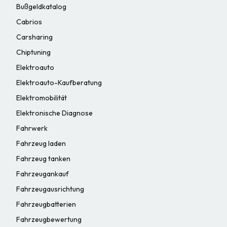
Bußgeldkatalog
Cabrios
Carsharing
Chiptuning
Elektroauto
Elektroauto-Kaufberatung
Elektromobilität
Elektronische Diagnose
Fahrwerk
Fahrzeug laden
Fahrzeug tanken
Fahrzeugankauf
Fahrzeugausrichtung
Fahrzeugbatterien
Fahrzeugbewertung