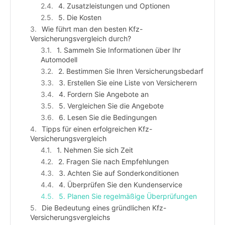
4. Zusatzleistungen und Optionen
5. Die Kosten
Wie führt man den besten Kfz-
Versicherungsvergleich durch?
1. Sammeln Sie Informationen über Ihr
Automodell
2. Bestimmen Sie Ihren Versicherungsbedarf
3. Erstellen Sie eine Liste von Versicherern
4. Fordern Sie Angebote an
5. Vergleichen Sie die Angebote
6. Lesen Sie die Bedingungen
Tipps für einen erfolgreichen Kfz-
Versicherungsvergleich
1. Nehmen Sie sich Zeit
2. Fragen Sie nach Empfehlungen
3. Achten Sie auf Sonderkonditionen
4. Überprüfen Sie den Kundenservice
5. Planen Sie regelmäßige Überprüfungen
Die Bedeutung eines gründlichen Kfz-
Versicherungsvergleichs