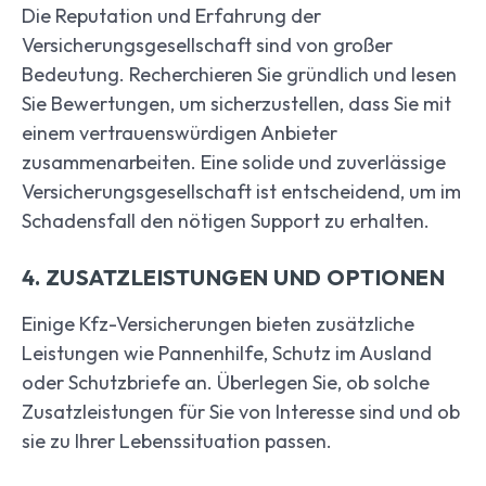
Die Reputation und Erfahrung der
Versicherungsgesellschaft sind von großer
Bedeutung. Recherchieren Sie gründlich und lesen
Sie Bewertungen, um sicherzustellen, dass Sie mit
einem vertrauenswürdigen Anbieter
zusammenarbeiten. Eine solide und zuverlässige
Versicherungsgesellschaft ist entscheidend, um im
Schadensfall den nötigen Support zu erhalten.
4. ZUSATZLEISTUNGEN UND OPTIONEN
Einige Kfz-Versicherungen bieten zusätzliche
Leistungen wie Pannenhilfe, Schutz im Ausland
oder Schutzbriefe an. Überlegen Sie, ob solche
Zusatzleistungen für Sie von Interesse sind und ob
sie zu Ihrer Lebenssituation passen.