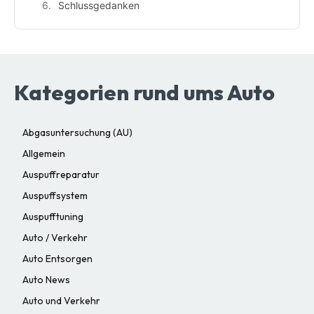
Schlussgedanken
Kategorien rund ums Auto
Abgasuntersuchung (AU)
Allgemein
Auspuffreparatur
Auspuffsystem
Auspufftuning
Auto / Verkehr
Auto Entsorgen
Auto News
Auto und Verkehr