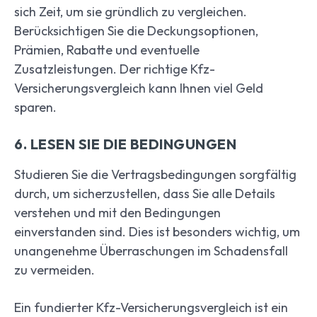
sich Zeit, um sie gründlich zu vergleichen.
Berücksichtigen Sie die Deckungsoptionen,
Prämien, Rabatte und eventuelle
Zusatzleistungen. Der richtige Kfz-
Versicherungsvergleich kann Ihnen viel Geld
sparen.
6. LESEN SIE DIE BEDINGUNGEN
Studieren Sie die Vertragsbedingungen sorgfältig
durch, um sicherzustellen, dass Sie alle Details
verstehen und mit den Bedingungen
einverstanden sind. Dies ist besonders wichtig, um
unangenehme Überraschungen im Schadensfall
zu vermeiden.
Ein fundierter Kfz-Versicherungsvergleich ist ein