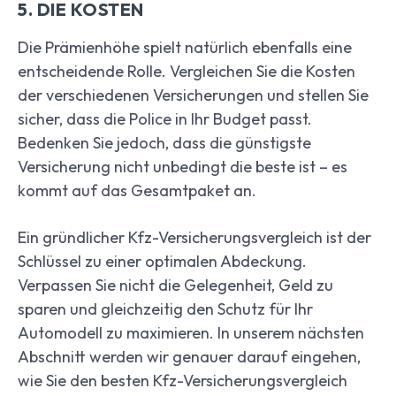
5. DIE KOSTEN
Die Prämienhöhe spielt natürlich ebenfalls eine
entscheidende Rolle. Vergleichen Sie die Kosten
der verschiedenen Versicherungen und stellen Sie
sicher, dass die Police in Ihr Budget passt.
Bedenken Sie jedoch, dass die günstigste
Versicherung nicht unbedingt die beste ist – es
kommt auf das Gesamtpaket an.
Ein gründlicher Kfz-Versicherungsvergleich ist der
Schlüssel zu einer optimalen Abdeckung.
Verpassen Sie nicht die Gelegenheit, Geld zu
sparen und gleichzeitig den Schutz für Ihr
Automodell zu maximieren. In unserem nächsten
Abschnitt werden wir genauer darauf eingehen,
wie Sie den besten Kfz-Versicherungsvergleich