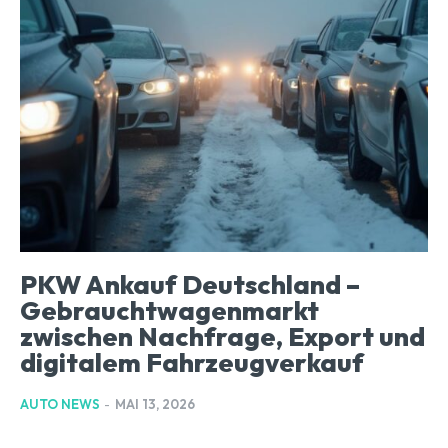
PKW Ankauf Deutschland –
Gebrauchtwagenmarkt
zwischen Nachfrage, Export und
digitalem Fahrzeugverkauf
AUTO NEWS
-
MAI 13, 2026