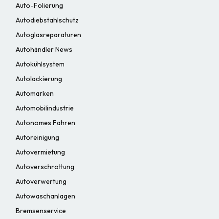
Auto-Folierung
Autodiebstahlschutz
Autoglasreparaturen
Autohändler News
Autokühlsystem
Autolackierung
Automarken
Automobilindustrie
Autonomes Fahren
Autoreinigung
Autovermietung
Autoverschrottung
Autoverwertung
Autowaschanlagen
Bremsenservice