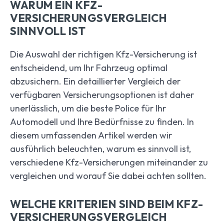
WARUM EIN KFZ-
VERSICHERUNGSVERGLEICH
SINNVOLL IST
Die Auswahl der richtigen Kfz-Versicherung ist
entscheidend, um Ihr Fahrzeug optimal
abzusichern. Ein detaillierter Vergleich der
verfügbaren Versicherungsoptionen ist daher
unerlässlich, um die beste Police für Ihr
Automodell und Ihre Bedürfnisse zu finden. In
diesem umfassenden Artikel werden wir
ausführlich beleuchten, warum es sinnvoll ist,
verschiedene Kfz-Versicherungen miteinander zu
vergleichen und worauf Sie dabei achten sollten.
WELCHE KRITERIEN SIND BEIM KFZ-
VERSICHERUNGSVERGLEICH