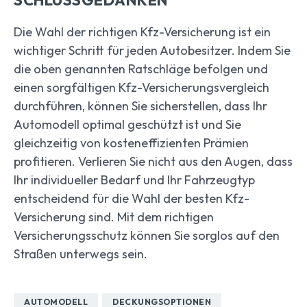
SCHLUSSGEDANKEN
Die Wahl der richtigen Kfz-Versicherung ist ein
wichtiger Schritt für jeden Autobesitzer. Indem Sie
die oben genannten Ratschläge befolgen und
einen sorgfältigen Kfz-Versicherungsvergleich
durchführen, können Sie sicherstellen, dass Ihr
Automodell optimal geschützt ist und Sie
gleichzeitig von kosteneffizienten Prämien
profitieren. Verlieren Sie nicht aus den Augen, dass
Ihr individueller Bedarf und Ihr Fahrzeugtyp
entscheidend für die Wahl der besten Kfz-
Versicherung sind. Mit dem richtigen
Versicherungsschutz können Sie sorglos auf den
Straßen unterwegs sein.
AUTOMODELL
DECKUNGSOPTIONEN