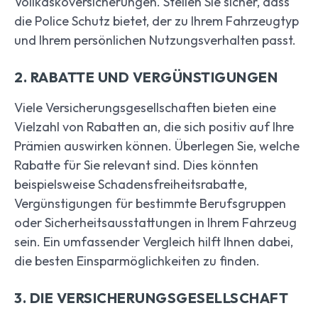
Vollkaskoversicherungen. Stellen Sie sicher, dass
die Police Schutz bietet, der zu Ihrem Fahrzeugtyp
und Ihrem persönlichen Nutzungsverhalten passt.
2. RABATTE UND VERGÜNSTIGUNGEN
Viele Versicherungsgesellschaften bieten eine
Vielzahl von Rabatten an, die sich positiv auf Ihre
Prämien auswirken können. Überlegen Sie, welche
Rabatte für Sie relevant sind. Dies könnten
beispielsweise Schadensfreiheitsrabatte,
Vergünstigungen für bestimmte Berufsgruppen
oder Sicherheitsausstattungen in Ihrem Fahrzeug
sein. Ein umfassender Vergleich hilft Ihnen dabei,
die besten Einsparmöglichkeiten zu finden.
3. DIE VERSICHERUNGSGESELLSCHAFT