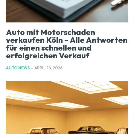
Auto mit Motorschaden
verkaufen Köln – Alle Antworten
für einen schnellen und
erfolgreichen Verkauf
AUTO NEWS
-
APRIL 18, 2026