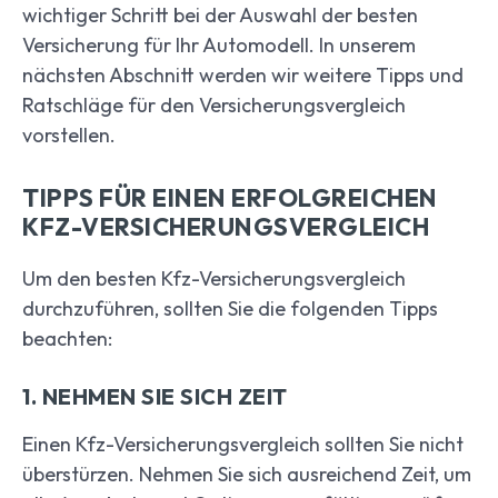
wichtiger Schritt bei der Auswahl der besten
Versicherung für Ihr Automodell. In unserem
nächsten Abschnitt werden wir weitere Tipps und
Ratschläge für den Versicherungsvergleich
vorstellen.
TIPPS FÜR EINEN ERFOLGREICHEN
KFZ-VERSICHERUNGSVERGLEICH
Um den besten Kfz-Versicherungsvergleich
durchzuführen, sollten Sie die folgenden Tipps
beachten:
1. NEHMEN SIE SICH ZEIT
Einen Kfz-Versicherungsvergleich sollten Sie nicht
überstürzen. Nehmen Sie sich ausreichend Zeit, um