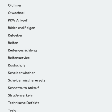
Oldtimer
Ölwechsel
PKW Ankauf
Räder und Felgen
Ratgeber
Reifen
Reifenausrichtung
Reifenservice
Rostschutz
Scheibenwischer
Scheibenwischerersatz
Schrottauto Ankauf
Straßenverkehr
Technische Defekte
Tesla