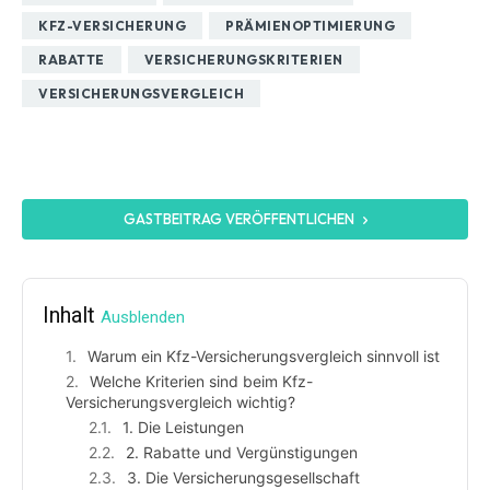
KFZ-VERSICHERUNG
PRÄMIENOPTIMIERUNG
RABATTE
VERSICHERUNGSKRITERIEN
VERSICHERUNGSVERGLEICH
GASTBEITRAG VERÖFFENTLICHEN
Inhalt
Ausblenden
Warum ein Kfz-Versicherungsvergleich sinnvoll ist
Welche Kriterien sind beim Kfz-
Versicherungsvergleich wichtig?
1. Die Leistungen
2. Rabatte und Vergünstigungen
3. Die Versicherungsgesellschaft