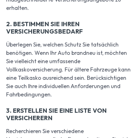
erhalten.
2. BESTIMMEN SIE IHREN
VERSICHERUNGSBEDARF
Überlegen Sie, welchen Schutz Sie tatsächlich
benötigen. Wenn Ihr Auto brandneu ist, möchten
Sie vielleicht eine umfassende
Vollkaskoversicherung. Für ältere Fahrzeuge kann
eine Teilkasko ausreichend sein. Berücksichtigen
Sie auch Ihre individuellen Anforderungen und
Fahrbedingungen.
3. ERSTELLEN SIE EINE LISTE VON
VERSICHERERN
Recherchieren Sie verschiedene