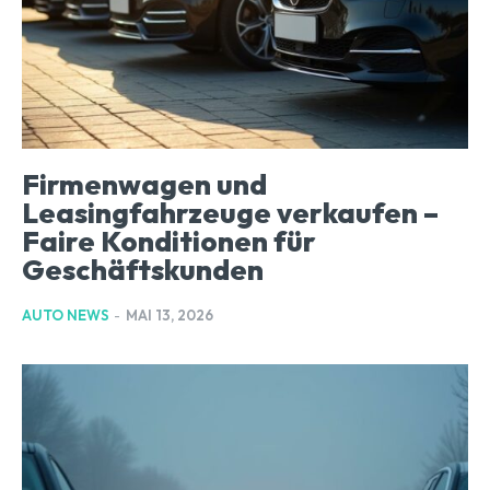
Firmenwagen und
Leasingfahrzeuge verkaufen –
Faire Konditionen für
Geschäftskunden
AUTO NEWS
-
MAI 13, 2026