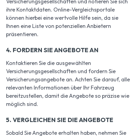
Versicherungsgesellschaften und notieren Sie sich
ihre Kontaktdaten. Online-Vergleichsportale
können hierbei eine wertvolle Hilfe sein, da sie
Ihnen eine Liste von potenziellen Anbietern
präsentieren.
4. FORDERN SIE ANGEBOTE AN
Kontaktieren Sie die ausgewählten
Versicherungsgesellschaften und fordern Sie
Versicherungsangebote an. Achten Sie darauf, alle
relevanten Informationen über Ihr Fahrzeug
bereitzustellen, damit die Angebote so präzise wie
möglich sind.
5. VERGLEICHEN SIE DIE ANGEBOTE
Sobald Sie Angebote erhalten haben, nehmen Sie