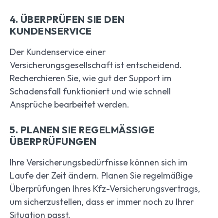
4. ÜBERPRÜFEN SIE DEN
KUNDENSERVICE
Der Kundenservice einer
Versicherungsgesellschaft ist entscheidend.
Recherchieren Sie, wie gut der Support im
Schadensfall funktioniert und wie schnell
Ansprüche bearbeitet werden.
5. PLANEN SIE REGELMÄSSIGE Ü
BERPRÜFUNGEN
Ihre Versicherungsbedürfnisse können sich im
Laufe der Zeit ändern. Planen Sie regelmäßige
Überprüfungen Ihres Kfz-Versicherungsvertrags,
um sicherzustellen, dass er immer noch zu Ihrer
Situation passt.