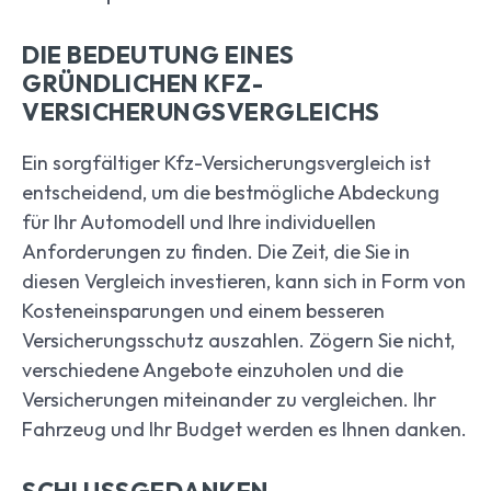
DIE BEDEUTUNG EINES
GRÜNDLICHEN KFZ-
VERSICHERUNGSVERGLEICHS
Ein sorgfältiger Kfz-Versicherungsvergleich ist
entscheidend, um die bestmögliche Abdeckung
für Ihr Automodell und Ihre individuellen
Anforderungen zu finden. Die Zeit, die Sie in
diesen Vergleich investieren, kann sich in Form von
Kosteneinsparungen und einem besseren
Versicherungsschutz auszahlen. Zögern Sie nicht,
verschiedene Angebote einzuholen und die
Versicherungen miteinander zu vergleichen. Ihr
Fahrzeug und Ihr Budget werden es Ihnen danken.