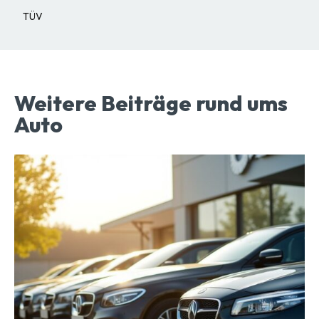
TÜV
Weitere Beiträge rund ums
Auto