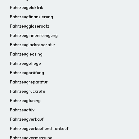
Fahrzeugelektrik
Fahrzeugfinanzierung
Fahrzeugglasersatz
Fahrzeuginnenreinigung
Fahrzeuglackreparatur
Fahrzeugleasing
Fahrzeugpflege
Fahrzeugprüfung
Fahrzeugreparatur
Fahrzeugrückrufe
Fahrzeugtuning
Fahrzeugtüv
Fahrzeugverkauf
Fahrzeugverkauf und -ankauf
Fahrzeugvermessung