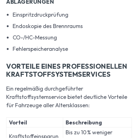
ABLAGERUNGEN
Einspritzdruckprüfung
Endoskopie des Brennraums
CO-/HC-Messung
Fehlerspeicheranalyse
VORTEILE EINES PROFESSIONELLEN
KRAFTSTOFFSYSTEMSERVICES
Ein regelmäßig durchgeführter
Kraftstoffsystemservice bietet deutliche Vorteile
für Fahrzeuge aller Altersklassen:
Vorteil
Beschreibung
Bis zu 10 % weniger
Kraftstoffeinsparun