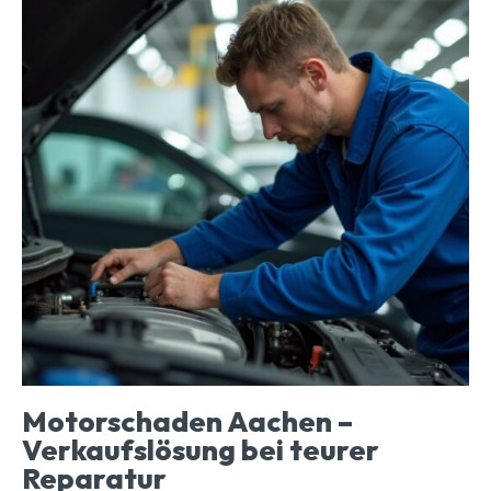
Motorschaden Aachen –
Verkaufslösung bei teurer
Reparatur