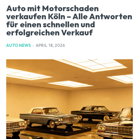
Auto mit Motorschaden
verkaufen Köln – Alle Antworten
für einen schnellen und
erfolgreichen Verkauf
AUTO NEWS
-
APRIL 18, 2026