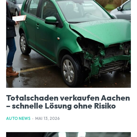
Totalschaden verkaufen Aachen
– schnelle Lösung ohne Risiko
AUTO NEWS
-
MAI 13, 2026