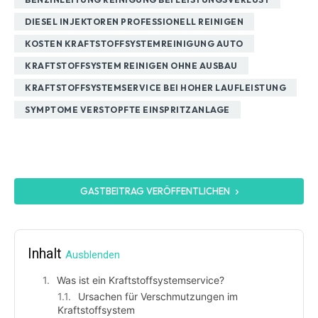
DIESEL INJEKTOREN PROFESSIONELL REINIGEN
KOSTEN KRAFTSTOFFSYSTEMREINIGUNG AUTO
KRAFTSTOFFSYSTEM REINIGEN OHNE AUSBAU
KRAFTSTOFFSYSTEMSERVICE BEI HOHER LAUFLEISTUNG
SYMPTOME VERSTOPFTE EINSPRITZANLAGE
GASTBEITRAG VERÖFFENTLICHEN
Inhalt
Ausblenden
Was ist ein Kraftstoffsystemservice?
Ursachen für Verschmutzungen im
Kraftstoffsystem