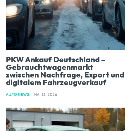
PKW Ankauf Deutschland –
Gebrauchtwagenmarkt
zwischen Nachfrage, Export und
digitalem Fahrzeugverkauf
AUTO NEWS
-
MAI 13, 2026