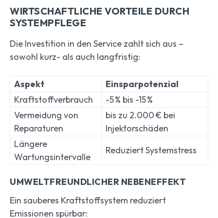
WIRTSCHAFTLICHE VORTEILE DURCH
SYSTEMPFLEGE
Die Investition in den Service zahlt sich aus –
sowohl kurz- als auch langfristig:
Aspekt
Einsparpotenzial
Kraftstoffverbrauch
-5 % bis -15 %
Vermeidung von
bis zu 2.000 € bei
Reparaturen
Injektorschäden
Längere
Reduziert Systemstress
Wartungsintervalle
UMWELTFREUNDLICHER NEBENEFFEKT
Ein sauberes Kraftstoffsystem reduziert
Emissionen spürbar: