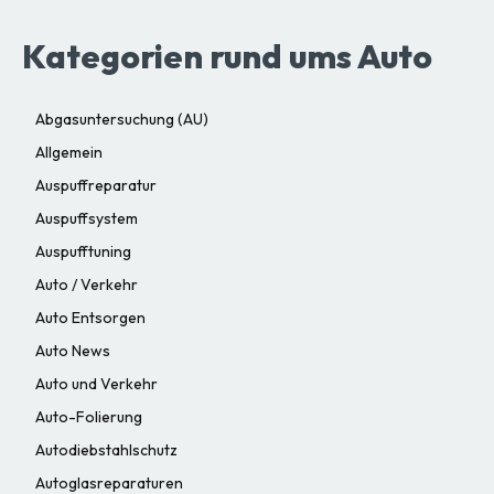
Kategorien rund ums Auto
Abgasuntersuchung (AU)
Allgemein
Auspuffreparatur
Auspuffsystem
Auspufftuning
Auto / Verkehr
Auto Entsorgen
Auto News
Auto und Verkehr
Auto-Folierung
Autodiebstahlschutz
Autoglasreparaturen