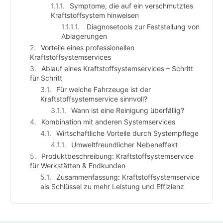
Symptome, die auf ein verschmutztes
Kraftstoffsystem hinweisen
Diagnosetools zur Feststellung von
Ablagerungen
Vorteile eines professionellen
Kraftstoffsystemservices
Ablauf eines Kraftstoffsystemservices – Schritt
für Schritt
Für welche Fahrzeuge ist der
Kraftstoffsystemservice sinnvoll?
Wann ist eine Reinigung überfällig?
Kombination mit anderen Systemservices
Wirtschaftliche Vorteile durch Systempflege
Umweltfreundlicher Nebeneffekt
Produktbeschreibung: Kraftstoffsystemservice
für Werkstätten & Endkunden
Zusammenfassung: Kraftstoffsystemservice
als Schlüssel zu mehr Leistung und Effizienz