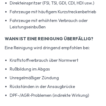
Direkteinspritzer (FSI, TSI, GDI, CDI, HDI usw.)
Fahrzeuge mit häufigem Kurzstreckenbetrieb
Fahrzeuge mit erhöhtem Verbrauch oder
Leistungseinbußen
WANN IST EINE REINIGUNG ÜBERFÄLLIG?
Eine Reinigung wird dringend empfohlen bei:
Kraftstoffverbrauch über Normwert
Rußbildung im Abgas
Unregelmäßiger Zündung
Rückständen in der Ansaugbrücke
DPF-/AGR-Problemen (indirekte Wirkung)