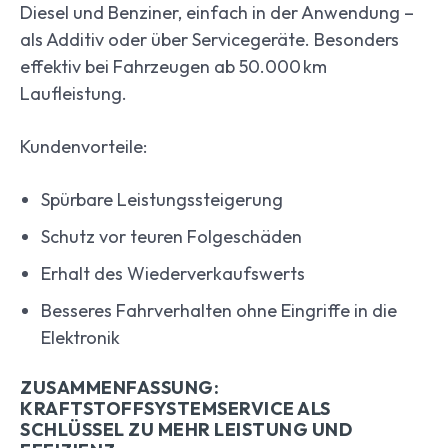
Diesel und Benziner, einfach in der Anwendung –
als Additiv oder über Servicegeräte. Besonders
effektiv bei Fahrzeugen ab 50.000 km
Laufleistung.
Kundenvorteile:
Spürbare Leistungssteigerung
Schutz vor teuren Folgeschäden
Erhalt des Wiederverkaufswerts
Besseres Fahrverhalten ohne Eingriffe in die
Elektronik
ZUSAMMENFASSUNG:
KRAFTSTOFFSYSTEMSERVICE ALS
SCHLÜSSEL ZU MEHR LEISTUNG UND