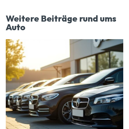
Weitere Beiträge rund ums
Auto