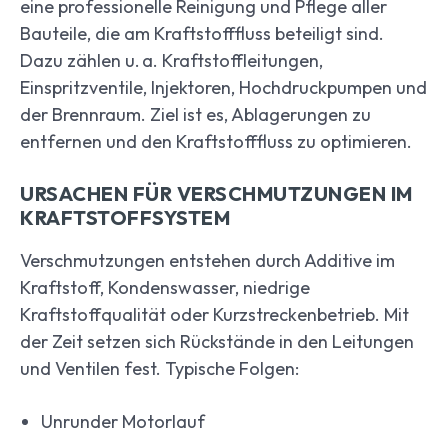
eine professionelle Reinigung und Pflege aller
Bauteile, die am Kraftstofffluss beteiligt sind.
Dazu zählen u. a. Kraftstoffleitungen,
Einspritzventile, Injektoren, Hochdruckpumpen und
der Brennraum. Ziel ist es, Ablagerungen zu
entfernen und den Kraftstofffluss zu optimieren.
URSACHEN FÜR VERSCHMUTZUNGEN IM
KRAFTSTOFFSYSTEM
Verschmutzungen entstehen durch Additive im
Kraftstoff, Kondenswasser, niedrige
Kraftstoffqualität oder Kurzstreckenbetrieb. Mit
der Zeit setzen sich Rückstände in den Leitungen
und Ventilen fest. Typische Folgen:
Unrunder Motorlauf