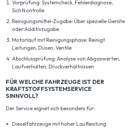
Vorprüfung: Systemcheck, Fehlerdiagnose,
Sichtkontrolle
Reinigungsmittel-Zugabe: Über spezielle Geräte
oder Additivzugabe
Motorlauf mit Reinigungsphase: Reinigt
Leitungen, Düsen, Ventile
Abschlussprüfung: Analyse von Abgaswerten,
Laufverhalten, Druckverhältnissen
FÜR WELCHE FAHRZEUGE IST DER
KRAFTSTOFFSYSTEMSERVICE
SINNVOLL?
Der Service eignet sich besonders für:
Dieselfahrzeuge mit hoher Laufleistung