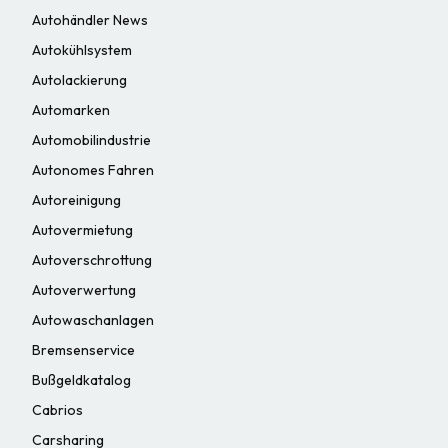
Autohändler News
Autokühlsystem
Autolackierung
Automarken
Automobilindustrie
Autonomes Fahren
Autoreinigung
Autovermietung
Autoverschrottung
Autoverwertung
Autowaschanlagen
Bremsenservice
Bußgeldkatalog
Cabrios
Carsharing