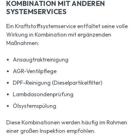
KOMBINATION MIT ANDEREN
SYSTEMSERVICES
Ein Kraftstoffsystemservice entfaltet seine volle
Wirkung in Kombination mit ergänzenden
Maßnahmen:
Ansaugtraktreinigung
AGR-Ventilpflege
DPF-Reinigung (Dieselpartikelfilter)
Lambdasondenprüfung
Ölsystemspülung
Diese Kombinationen werden häufig im Rahmen
einer großen Inspektion empfohlen.