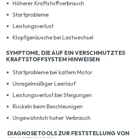
Höherer Kraftstoffverbrauch
Startprobleme
Leistungsverlust
Klopfgeräusche bei Lastwechsel
SYMPTOME, DIE AUF EIN VERSCHMUTZTES
KRAFTSTOFFSYSTEM HINWEISEN
Startprobleme bei kaltem Motor
Unregelmäßiger Leerlauf
Leistungsverlust bei Steigungen
Ruckeln beim Beschleunigen
Ungewöhnlich hoher Verbrauch
DIAGNOSETOOLS ZUR FESTSTELLUNG VON