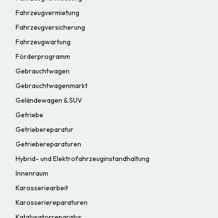
Fahrzeugvermietung
Fahrzeugversicherung
Fahrzeugwartung
Förderprogramm
Gebrauchtwagen
Gebrauchtwagenmarkt
Geländewagen & SUV
Getriebe
Getriebereparatur
Getriebereparaturen
Hybrid- und Elektrofahrzeuginstandhaltung
Innenraum
Karosseriearbeit
Karosseriereparaturen
Katalysatorreparatur