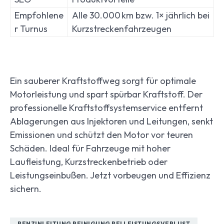
Empfohlene
Alle 30.000 km bzw. 1× jährlich bei
r Turnus
Kurzstreckenfahrzeugen
Ein sauberer Kraftstoffweg sorgt für optimale
Motorleistung und spart spürbar Kraftstoff. Der
professionelle Kraftstoffsystemservice entfernt
Ablagerungen aus Injektoren und Leitungen, senkt
Emissionen und schützt den Motor vor teuren
Schäden. Ideal für Fahrzeuge mit hoher
Laufleistung, Kurzstreckenbetrieb oder
Leistungseinbußen. Jetzt vorbeugen und Effizienz
sichern.
BENZINLEITUNG REINIGUNG BEI LEISTUNGSVERLUST