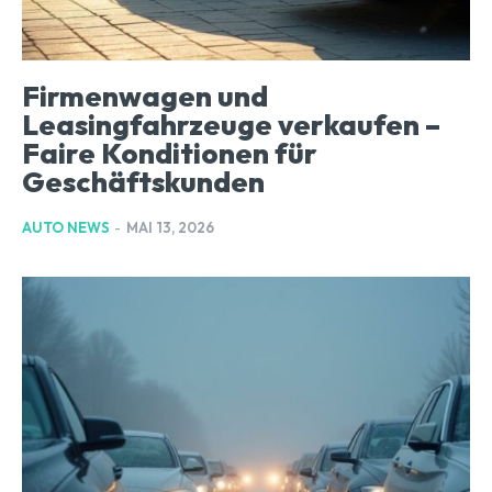
Firmenwagen und
Leasingfahrzeuge verkaufen –
Faire Konditionen für
Geschäftskunden
AUTO NEWS
-
MAI 13, 2026