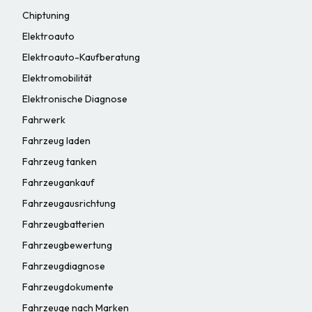
Chiptuning
Elektroauto
Elektroauto-Kaufberatung
Elektromobilität
Elektronische Diagnose
Fahrwerk
Fahrzeug laden
Fahrzeug tanken
Fahrzeugankauf
Fahrzeugausrichtung
Fahrzeugbatterien
Fahrzeugbewertung
Fahrzeugdiagnose
Fahrzeugdokumente
Fahrzeuge nach Marken