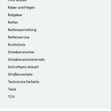
Räder und Felgen
Ratgeber
Reifen
Reifenausrichtung
Reifenservice
Rostschutz
Scheibenwischer
Scheibenwischerersatz
Schrottauto Ankauf
Straßenverkehr
Technische Defekte
Tesla
TÜV