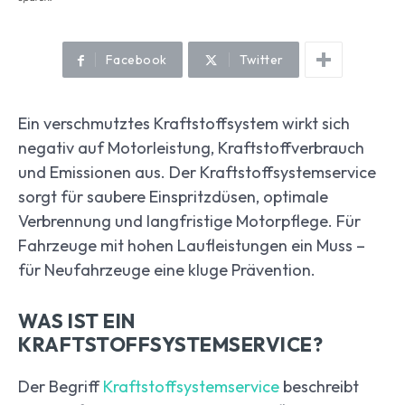
Facebook
Twitter
Ein verschmutztes Kraftstoffsystem wirkt sich
negativ auf Motorleistung, Kraftstoffverbrauch
und Emissionen aus. Der Kraftstoffsystemservice
sorgt für saubere Einspritzdüsen, optimale
Verbrennung und langfristige Motorpflege. Für
Fahrzeuge mit hohen Laufleistungen ein Muss –
für Neufahrzeuge eine kluge Prävention.
WAS IST EIN
KRAFTSTOFFSYSTEMSERVICE?
Der Begriff
Kraftstoffsystemservice
beschreibt