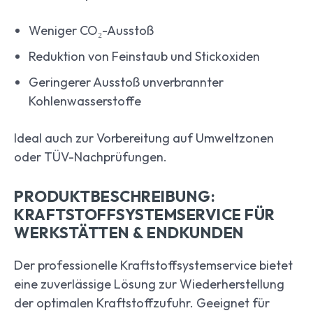
Weniger CO₂-Ausstoß
Reduktion von Feinstaub und Stickoxiden
Geringerer Ausstoß unverbrannter
Kohlenwasserstoffe
Ideal auch zur Vorbereitung auf Umweltzonen
oder TÜV-Nachprüfungen.
PRODUKTBESCHREIBUNG:
KRAFTSTOFFSYSTEMSERVICE FÜR
WERKSTÄTTEN & ENDKUNDEN
Der professionelle Kraftstoffsystemservice bietet
eine zuverlässige Lösung zur Wiederherstellung
der optimalen Kraftstoffzufuhr. Geeignet für