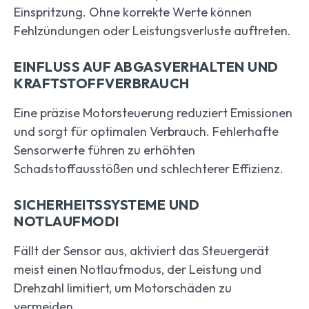
Einspritzung. Ohne korrekte Werte können
Fehlzündungen oder Leistungsverluste auftreten.
EINFLUSS AUF ABGASVERHALTEN UND
KRAFTSTOFFVERBRAUCH
Eine präzise Motorsteuerung reduziert Emissionen
und sorgt für optimalen Verbrauch. Fehlerhafte
Sensorwerte führen zu erhöhten
Schadstoffausstößen und schlechterer Effizienz.
SICHERHEITSSYSTEME UND
NOTLAUFMODI
Fällt der Sensor aus, aktiviert das Steuergerät
meist einen Notlaufmodus, der Leistung und
Drehzahl limitiert, um Motorschäden zu
vermeiden.