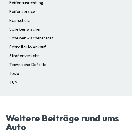
Reifenausrichtung
Reifenservice
Rostschutz
Scheibenwischer
Scheibenwischerersatz
Schrottauto Ankauf
Straßenverkehr
Technische Defekte
Tesla
TÜV
Weitere Beiträge rund ums
Auto