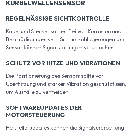
URBELWELLENSENSOR
REGELMÄSSIGE SICHTKONTROLLE
Kabel und Stecker sollten frei von Korrosion und
Beschädigungen sein. Schmutzablagerungen am
Sensor können Signalstörungen verursachen.
SCHUTZ VOR HITZE UND VIBRATIONEN
Die Positionierung des Sensors sollte vor
Überhitzung und starker Vibration geschützt sein,
um Ausfälle zu vermeiden.
SOFTWAREUPDATES DER
MOTORSTEUERUNG
Herstellerupdates können die Signalverarbeitung