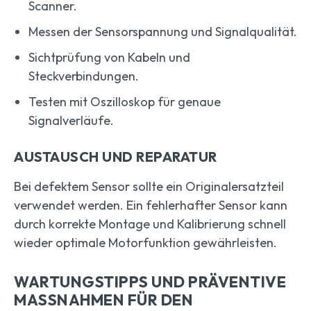
Scanner.
Messen der Sensorspannung und Signalqualität.
Sichtprüfung von Kabeln und
Steckverbindungen.
Testen mit Oszilloskop für genaue
Signalverläufe.
AUSTAUSCH UND REPARATUR
Bei defektem Sensor sollte ein Originalersatzteil
verwendet werden. Ein fehlerhafter Sensor kann
durch korrekte Montage und Kalibrierung schnell
wieder optimale Motorfunktion gewährleisten.
WARTUNGSTIPPS UND PRÄVENTIVE
MASSNAHMEN FÜR DEN K