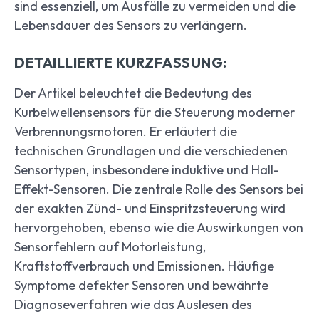
sind essenziell, um Ausfälle zu vermeiden und die
Lebensdauer des Sensors zu verlängern.
DETAILLIERTE KURZFASSUNG:
Der Artikel beleuchtet die Bedeutung des
Kurbelwellensensors für die Steuerung moderner
Verbrennungsmotoren. Er erläutert die
technischen Grundlagen und die verschiedenen
Sensortypen, insbesondere induktive und Hall-
Effekt-Sensoren. Die zentrale Rolle des Sensors bei
der exakten Zünd- und Einspritzsteuerung wird
hervorgehoben, ebenso wie die Auswirkungen von
Sensorfehlern auf Motorleistung,
Kraftstoffverbrauch und Emissionen. Häufige
Symptome defekter Sensoren und bewährte
Diagnoseverfahren wie das Auslesen des