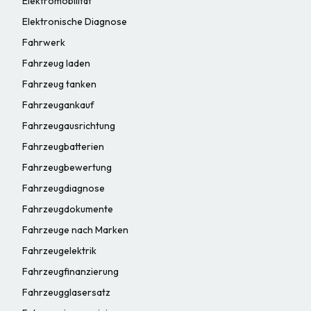
Elektromobilität
Elektronische Diagnose
Fahrwerk
Fahrzeug laden
Fahrzeug tanken
Fahrzeugankauf
Fahrzeugausrichtung
Fahrzeugbatterien
Fahrzeugbewertung
Fahrzeugdiagnose
Fahrzeugdokumente
Fahrzeuge nach Marken
Fahrzeugelektrik
Fahrzeugfinanzierung
Fahrzeugglasersatz