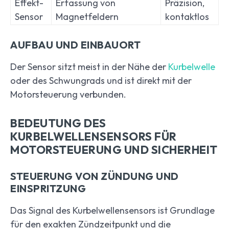
Effekt-
Erfassung von
Präzision,
Sensor
Magnetfeldern
kontaktlos
AUFBAU UND EINBAUORT
Der Sensor sitzt meist in der Nähe der
Kurbelwelle
oder des Schwungrads und ist direkt mit der
Motorsteuerung verbunden.
BEDEUTUNG DES
KURBELWELLENSENSORS FÜR
MOTORSTEUERUNG UND SICHERHEIT
STEUERUNG VON ZÜNDUNG UND
EINSPRITZUNG
Das Signal des Kurbelwellensensors ist Grundlage
für den exakten Zündzeitpunkt und die