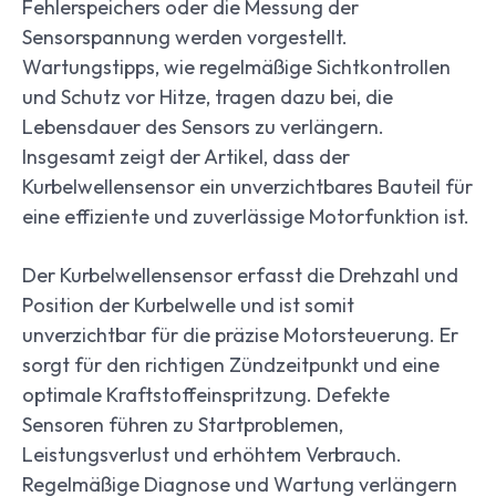
Fehlerspeichers oder die Messung der
Sensorspannung werden vorgestellt.
Wartungstipps, wie regelmäßige Sichtkontrollen
und Schutz vor Hitze, tragen dazu bei, die
Lebensdauer des Sensors zu verlängern.
Insgesamt zeigt der Artikel, dass der
Kurbelwellensensor ein unverzichtbares Bauteil für
eine effiziente und zuverlässige Motorfunktion ist.
Der Kurbelwellensensor erfasst die Drehzahl und
Position der Kurbelwelle und ist somit
unverzichtbar für die präzise Motorsteuerung. Er
sorgt für den richtigen Zündzeitpunkt und eine
optimale Kraftstoffeinspritzung. Defekte
Sensoren führen zu Startproblemen,
Leistungsverlust und erhöhtem Verbrauch.
Regelmäßige Diagnose und Wartung verlängern