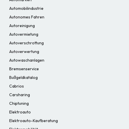
Automobilindustrie
Autonomes Fahren
Autoreinigung
Autovermietung
Autoverschrottung
Autoverwertung
Autowaschanlagen
Bremsenservice
Bußgeldkatalog
Cabrios
Carsharing
Chiptuning
Elektroauto
Elektroauto-Kaufberatung