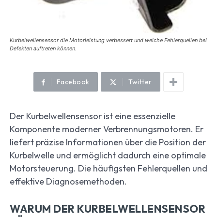
Kurbelwellensensor die Motorleistung verbessert und welche Fehlerquellen bei
Defekten auftreten können.
Facebook
Twitter
Der Kurbelwellensensor ist eine essenzielle
Komponente moderner Verbrennungsmotoren. Er
liefert präzise Informationen über die Position der
Kurbelwelle und ermöglicht dadurch eine optimale
Motorsteuerung. Die häufigsten Fehlerquellen und
effektive Diagnosemethoden.
WARUM DER KURBELWELLENSENSOR