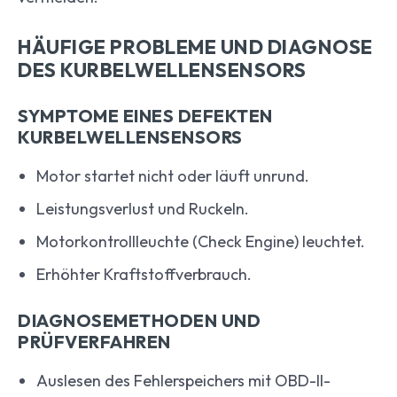
HÄUFIGE PROBLEME UND DIAGNOSE
DES KURBELWELLENSENSORS
SYMPTOME EINES DEFEKTEN
KURBELWELLENSENSORS
Motor startet nicht oder läuft unrund.
Leistungsverlust und Ruckeln.
Motorkontrollleuchte (Check Engine) leuchtet.
Erhöhter Kraftstoffverbrauch.
DIAGNOSEMETHODEN UND
PRÜFVERFAHREN
Auslesen des Fehlerspeichers mit OBD-II-