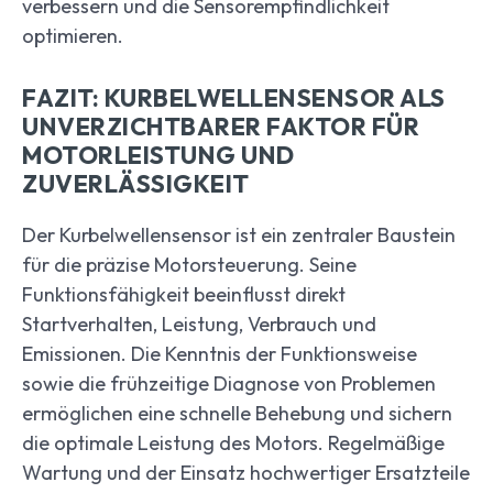
verbessern und die Sensorempfindlichkeit
optimieren.
FAZIT: KURBELWELLENSENSOR ALS
UNVERZICHTBARER FAKTOR FÜR
MOTORLEISTUNG UND
ZUVERLÄSSIGKEIT
Der Kurbelwellensensor ist ein zentraler Baustein
für die präzise Motorsteuerung. Seine
Funktionsfähigkeit beeinflusst direkt
Startverhalten, Leistung, Verbrauch und
Emissionen. Die Kenntnis der Funktionsweise
sowie die frühzeitige Diagnose von Problemen
ermöglichen eine schnelle Behebung und sichern
die optimale Leistung des Motors. Regelmäßige
Wartung und der Einsatz hochwertiger Ersatzteile