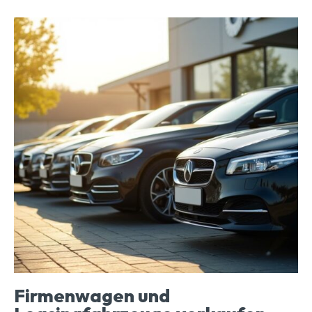
Firmenwagen und