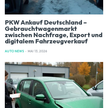
PKW Ankauf Deutschland –
Gebrauchtwagenmarkt
zwischen Nachfrage, Export und
digitalem Fahrzeugverkauf
AUTO NEWS
-
MAI 13, 2026