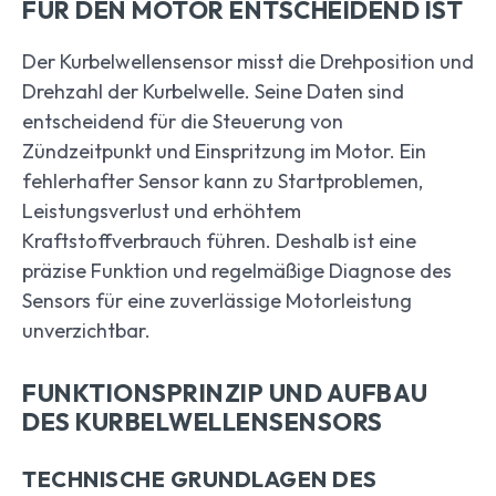
FÜR DEN MOTOR ENTSCHEIDEND IST
Der Kurbelwellensensor misst die Drehposition und
Drehzahl der Kurbelwelle. Seine Daten sind
entscheidend für die Steuerung von
Zündzeitpunkt und Einspritzung im Motor. Ein
fehlerhafter Sensor kann zu Startproblemen,
Leistungsverlust und erhöhtem
Kraftstoffverbrauch führen. Deshalb ist eine
präzise Funktion und regelmäßige Diagnose des
Sensors für eine zuverlässige Motorleistung
unverzichtbar.
FUNKTIONSPRINZIP UND AUFBAU
DES KURBELWELLENSENSORS
TECHNISCHE GRUNDLAGEN DES