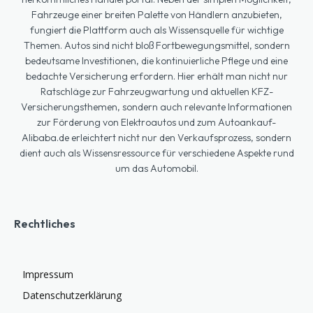
Fahrzeuge einer breiten Palette von Händlern anzubieten,
fungiert die Plattform auch als Wissensquelle für wichtige
Themen. Autos sind nicht bloß Fortbewegungsmittel, sondern
bedeutsame Investitionen, die kontinuierliche Pflege und eine
bedachte Versicherung erfordern. Hier erhält man nicht nur
Ratschläge zur Fahrzeugwartung und aktuellen KFZ-
Versicherungsthemen, sondern auch relevante Informationen
zur Förderung von Elektroautos und zum Autoankauf-
Alibaba.de erleichtert nicht nur den Verkaufsprozess, sondern
dient auch als Wissensressource für verschiedene Aspekte rund
um das Automobil.
Rechtliches
Impressum
Datenschutzerklärung