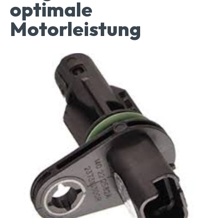
optimale
Motorleistung