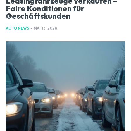
Leasingfahrzeuge verkaufen –
Faire Konditionen für
Geschäftskunden
AUTO NEWS
-
MAI 13, 2026