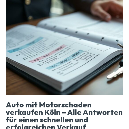
Auto mit Motorschaden
verkaufen Köln – Alle Antworten
für einen schnellen und
erfolgreichen Verkauf