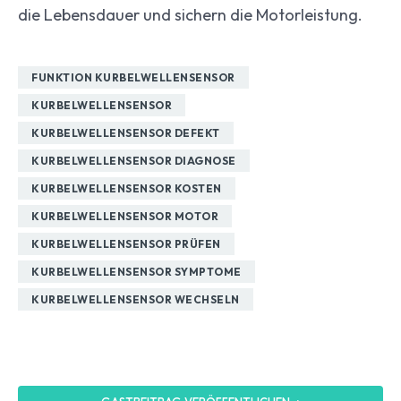
die Lebensdauer und sichern die Motorleistung.
FUNKTION KURBELWELLENSENSOR
KURBELWELLENSENSOR
KURBELWELLENSENSOR DEFEKT
KURBELWELLENSENSOR DIAGNOSE
KURBELWELLENSENSOR KOSTEN
KURBELWELLENSENSOR MOTOR
KURBELWELLENSENSOR PRÜFEN
KURBELWELLENSENSOR SYMPTOME
KURBELWELLENSENSOR WECHSELN