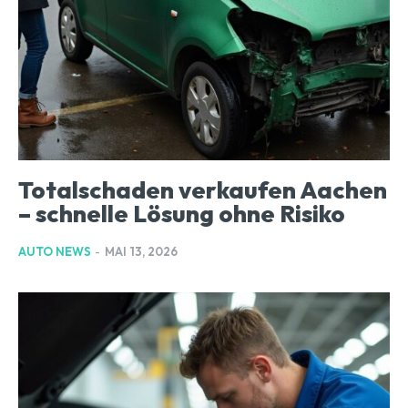
Totalschaden verkaufen Aachen
– schnelle Lösung ohne Risiko
AUTO NEWS
-
MAI 13, 2026