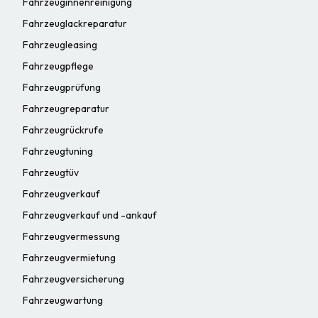
Fahrzeuginnenreinigung
Fahrzeuglackreparatur
Fahrzeugleasing
Fahrzeugpflege
Fahrzeugprüfung
Fahrzeugreparatur
Fahrzeugrückrufe
Fahrzeugtuning
Fahrzeugtüv
Fahrzeugverkauf
Fahrzeugverkauf und -ankauf
Fahrzeugvermessung
Fahrzeugvermietung
Fahrzeugversicherung
Fahrzeugwartung