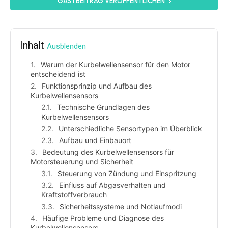
GASTBEITRAG VERÖFFENTLICHEN
Inhalt
Ausblenden
Warum der Kurbelwellensensor für den Motor
entscheidend ist
Funktionsprinzip und Aufbau des
Kurbelwellensensors
Technische Grundlagen des
Kurbelwellensensors
Unterschiedliche Sensortypen im Überblick
Aufbau und Einbauort
Bedeutung des Kurbelwellensensors für
Motorsteuerung und Sicherheit
Steuerung von Zündung und Einspritzung
Einfluss auf Abgasverhalten und
Kraftstoffverbrauch
Sicherheitssysteme und Notlaufmodi
Häufige Probleme und Diagnose des
Kurbelwellensensors