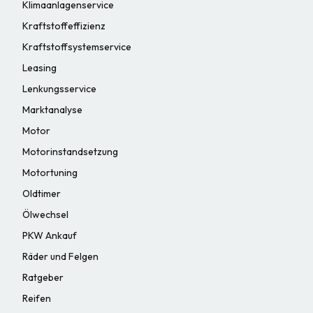
Klimaanlagenservice
Kraftstoffeffizienz
Kraftstoffsystemservice
Leasing
Lenkungsservice
Marktanalyse
Motor
Motorinstandsetzung
Motortuning
Oldtimer
Ölwechsel
PKW Ankauf
Räder und Felgen
Ratgeber
Reifen