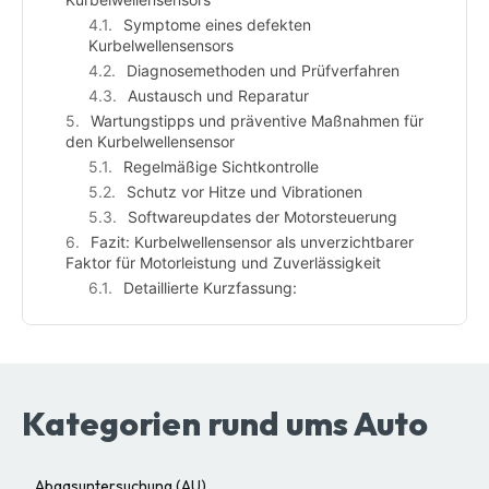
Symptome eines defekten
Kurbelwellensensors
Diagnosemethoden und Prüfverfahren
Austausch und Reparatur
Wartungstipps und präventive Maßnahmen für
den Kurbelwellensensor
Regelmäßige Sichtkontrolle
Schutz vor Hitze und Vibrationen
Softwareupdates der Motorsteuerung
Fazit: Kurbelwellensensor als unverzichtbarer
Faktor für Motorleistung und Zuverlässigkeit
Detaillierte Kurzfassung:
Kategorien rund ums Auto
Abgasuntersuchung (AU)