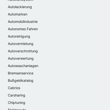
Autolackierung
Automarken
Automobilindustrie
Autonomes Fahren
Autoreinigung
Autovermietung
Autoverschrottung
Autoverwertung
Autowaschanlagen
Bremsenservice
Bußgeldkatalog
Cabrios
Carsharing
Chiptuning
Elektroauto