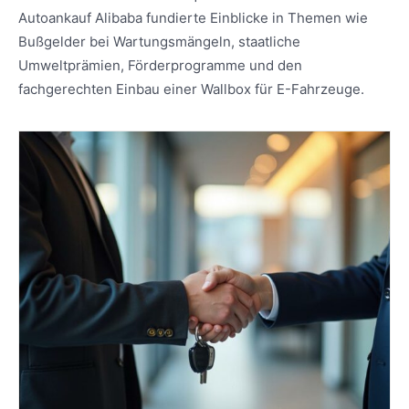
Autoankauf Alibaba fundierte Einblicke in Themen wie
Bußgelder bei Wartungsmängeln, staatliche
Umweltprämien, Förderprogramme und den
fachgerechten Einbau einer Wallbox für E-Fahrzeuge.