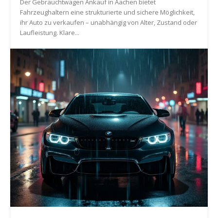
Der Gebrauchtwagen Ankauf in Aachen bietet
Fahrzeughaltern eine strukturierte und sichere Möglichkeit,
ihr Auto zu verkaufen – unabhängig von Alter, Zustand oder
Laufleistung. Klare...