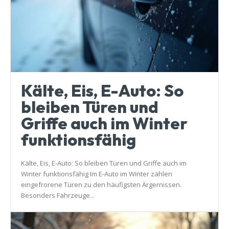
Kälte, Eis, E-Auto: So
bleiben Türen und
Griffe auch im Winter
funktionsfähig
Kälte, Eis, E-Auto: So bleiben Türen und Griffe auch im
Winter funktionsfähig Im E-Auto im Winter zählen
eingefrorene Türen zu den häufigsten Ärgernissen.
Besonders Fahrzeuge...