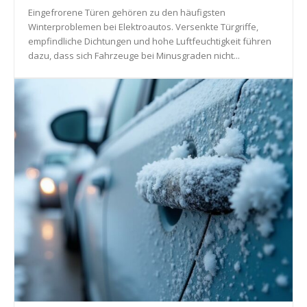
Eingefrorene Türen gehören zu den häufigsten
Winterproblemen bei Elektroautos. Versenkte Türgriffe,
empfindliche Dichtungen und hohe Luftfeuchtigkeit führen
dazu, dass sich Fahrzeuge bei Minusgraden nicht...