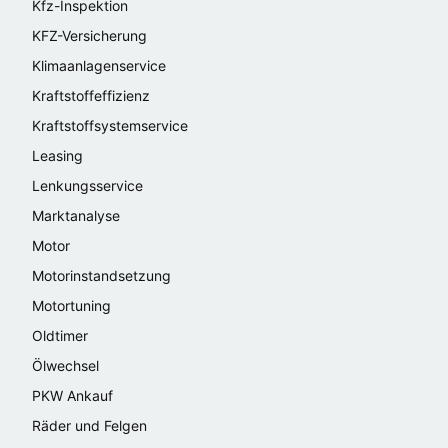
Kfz-Inspektion
KFZ-Versicherung
Klimaanlagenservice
Kraftstoffeffizienz
Kraftstoffsystemservice
Leasing
Lenkungsservice
Marktanalyse
Motor
Motorinstandsetzung
Motortuning
Oldtimer
Ölwechsel
PKW Ankauf
Räder und Felgen