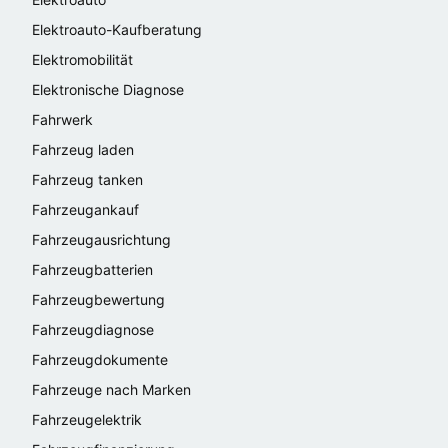
Elektroauto-Kaufberatung
Elektromobilität
Elektronische Diagnose
Fahrwerk
Fahrzeug laden
Fahrzeug tanken
Fahrzeugankauf
Fahrzeugausrichtung
Fahrzeugbatterien
Fahrzeugbewertung
Fahrzeugdiagnose
Fahrzeugdokumente
Fahrzeuge nach Marken
Fahrzeugelektrik