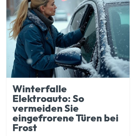
Winterfalle
Elektroauto: So
vermeiden Sie
eingefrorene Türen bei
Frost