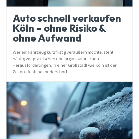
Auto schnell verkaufen
Köln – ohne Risiko &
ohne Aufwand
Wer ein Fahrzeug kurzfristig veräußern möchte, steht
häufig vor praktischen und organisatorischen
Herausforderungen. In einer Großstadt wie Köln ist der
Zeitdruck oft besonders hoch,...