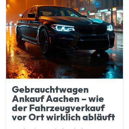
Gebrauchtwagen
Ankauf Aachen – wie
der Fahrzeugverkauf
vor Ort wirklich abläuft