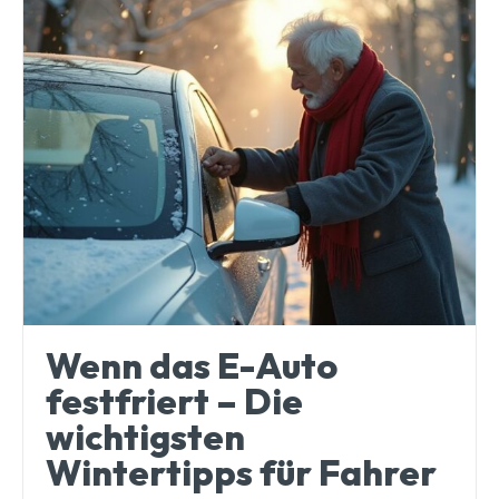
Wenn das E-Auto
festfriert – Die
wichtigsten
Wintertipps für Fahrer