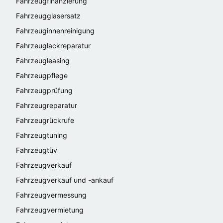
Fahrzeugfinanzierung
Fahrzeugglasersatz
Fahrzeuginnenreinigung
Fahrzeuglackreparatur
Fahrzeugleasing
Fahrzeugpflege
Fahrzeugprüfung
Fahrzeugreparatur
Fahrzeugrückrufe
Fahrzeugtuning
Fahrzeugtüv
Fahrzeugverkauf
Fahrzeugverkauf und -ankauf
Fahrzeugvermessung
Fahrzeugvermietung