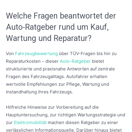
Welche Fragen beantwortet der
Auto-Ratgeber rund um Kauf,
Wartung und Reparatur?
Von
Fahrzeugbewertung
über TÜV-Fragen bis hin zu
Reparaturkosten – dieser
Auto-Ratgeber
bietet
strukturierte und praxisnahe Antworten auf zentrale
Fragen des Fahrzeugalltags. Autofahrer erhalten
wertvolle Empfehlungen zur Pflege, Wartung und
Instandhaltung ihres Fahrzeugs.
Hilfreiche Hinweise zur Vorbereitung auf die
Hauptuntersuchung, zur richtigen Wartungsstrategie und
zur
Elektromobilität
machen diesen Ratgeber zu einer
verlässlichen Informationsquelle. Darüber hinaus bietet