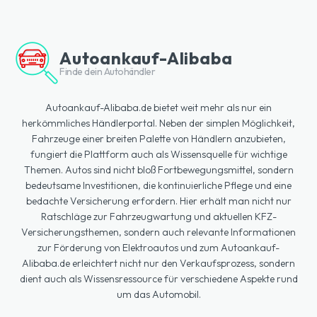
Autoankauf-Alibaba
Finde dein Autohändler
Autoankauf-Alibaba.de bietet weit mehr als nur ein
herkömmliches Händlerportal. Neben der simplen Möglichkeit,
Fahrzeuge einer breiten Palette von Händlern anzubieten,
fungiert die Plattform auch als Wissensquelle für wichtige
Themen. Autos sind nicht bloß Fortbewegungsmittel, sondern
bedeutsame Investitionen, die kontinuierliche Pflege und eine
bedachte Versicherung erfordern. Hier erhält man nicht nur
Ratschläge zur Fahrzeugwartung und aktuellen KFZ-
Versicherungsthemen, sondern auch relevante Informationen
zur Förderung von Elektroautos und zum Autoankauf-
Alibaba.de erleichtert nicht nur den Verkaufsprozess, sondern
dient auch als Wissensressource für verschiedene Aspekte rund
um das Automobil.