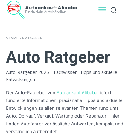
Autoankauf-Alibaba
Finde dein Autohändler
START
RATGEBER
Auto
Ratgeber
Auto-Ratgeber 2025 – Fachwissen, Tipps und aktuelle
Entwicklungen
Der Auto-Ratgeber von
Autoankauf Alibaba
liefert
fundierte Informationen, praxisnahe Tipps und aktuelle
Entwicklungen zu allen relevanten Themen rund ums
Auto. Ob Kauf, Verkauf, Wartung oder Reparatur – hier
finden Autofahrer verlässliche Antworten, kompakt und
verständlich aufbereitet.