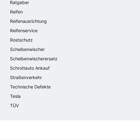
Ratgeber
Reifen
Reifenausrichtung
Reifenservice
Rostschutz
Scheibenwischer
Scheibenwischerersatz
Schrottauto Ankauf
Straßenverkehr
Technische Defekte
Tesla
TÜV