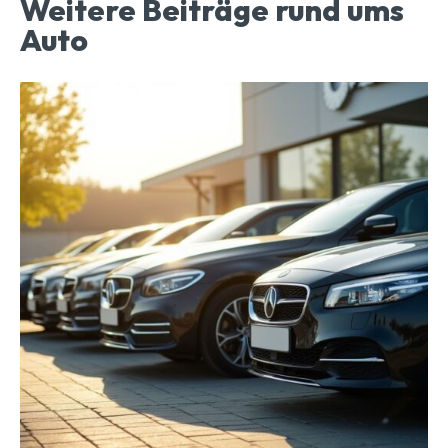
Weitere Beiträge rund ums
Auto