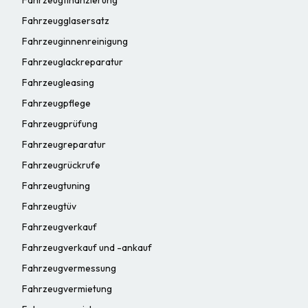
Fahrzeugglasersatz
Fahrzeuginnenreinigung
Fahrzeuglackreparatur
Fahrzeugleasing
Fahrzeugpflege
Fahrzeugprüfung
Fahrzeugreparatur
Fahrzeugrückrufe
Fahrzeugtuning
Fahrzeugtüv
Fahrzeugverkauf
Fahrzeugverkauf und -ankauf
Fahrzeugvermessung
Fahrzeugvermietung