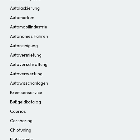
Autolackierung
Automarken
Automobilindustrie
Autonomes Fahren
Autoreinigung
Autovermietung
Autoverschrottung
Autoverwertung
Autowaschanlagen
Bremsenservice
Bußgeldkatalog
Cabrios
Carsharing
Chiptuning
Elektroauto