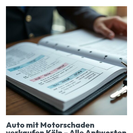
Auto mit Motorschaden
verkaufen Köln – Alle Antworten