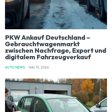
PKW Ankauf Deutschland –
Gebrauchtwagenmarkt
zwischen Nachfrage, Export und
digitalem Fahrzeugverkauf
AUTO NEWS
-
MAI 13, 2026