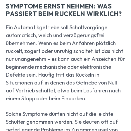
SYMPTOME ERNST NEHMEN: WAS
PASSIERT BEIM RUCKELN WIRKLICH?
Ein Automatikgetriebe soll Schaltvorgänge
automatisch, weich und verzögerungsfrei
übernehmen. Wenn es beim Anfahren plötzlich
ruckelt, zögert oder unruhig schaltet, ist das nicht
nur unangenehm – es kann auch ein Anzeichen für
beginnende mechanische oder elektronische
Defekte sein. Häufig tritt das Ruckeln in
Situationen auf, in denen das Getriebe von Null
auf Vortrieb schaltet, etwa beim Losfahren nach
einem Stopp oder beim Einparken.
Solche Symptome dürfen nicht auf die leichte
Schulter genommen werden. Sie deuten oft auf
tieferliegende Probleme im Zusammenspiel von