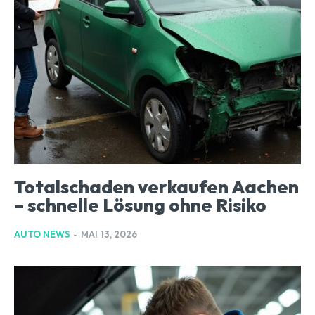
Totalschaden verkaufen Aachen
– schnelle Lösung ohne Risiko
AUTO NEWS
-
MAI 13, 2026