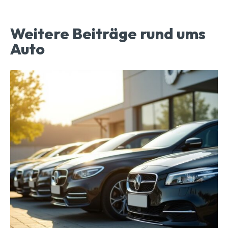
Weitere Beiträge rund ums
Auto