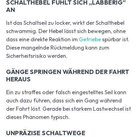
SCHALTHEBEL FÜHLT SICH „LABBERIG“
AN
Ist das Schaltseil zu locker, wirkt der Schalthebel
schwammig. Der Hebel lässt sich bewegen, ohne
dass eine direkte Reaktion im
Getriebe
spürbar ist.
Diese mangelnde Rückmeldung kann zum
Sicherheitsrisiko werden.
GÄNGE SPRINGEN WÄHREND DER FAHRT
HERAUS
Ein zu straffes oder falsch eingestelltes Seil kann
auch dazu führen, dass sich ein Gang während
der Fahrt löst. Gerade bei starkem Lastwechsel ist
dieses Phänomen typisch.
UNPRÄZISE SCHALTWEGE