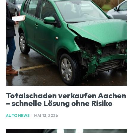
Totalschaden verkaufen Aachen
– schnelle Lösung ohne Risiko
AUTO NEWS
-
MAI 13, 2026