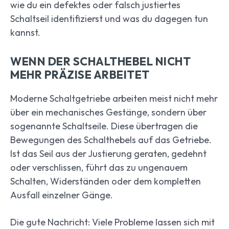
wie du ein defektes oder falsch justiertes
Schaltseil identifizierst und was du dagegen tun
kannst.
WENN DER SCHALTHEBEL NICHT
MEHR PRÄZISE ARBEITET
Moderne Schaltgetriebe arbeiten meist nicht mehr
über ein mechanisches Gestänge, sondern über
sogenannte Schaltseile. Diese übertragen die
Bewegungen des Schalthebels auf das Getriebe.
Ist das Seil aus der Justierung geraten, gedehnt
oder verschlissen, führt das zu ungenauem
Schalten, Widerständen oder dem kompletten
Ausfall einzelner Gänge.
Die gute Nachricht: Viele Probleme lassen sich mit