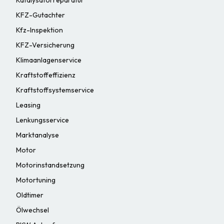
KFZ-Gutachter
Kfz-Inspektion
KFZ-Versicherung
Klimaanlagenservice
Kraftstoffeffizienz
Kraftstoffsystemservice
Leasing
Lenkungsservice
Marktanalyse
Motor
Motorinstandsetzung
Motortuning
Oldtimer
Ölwechsel