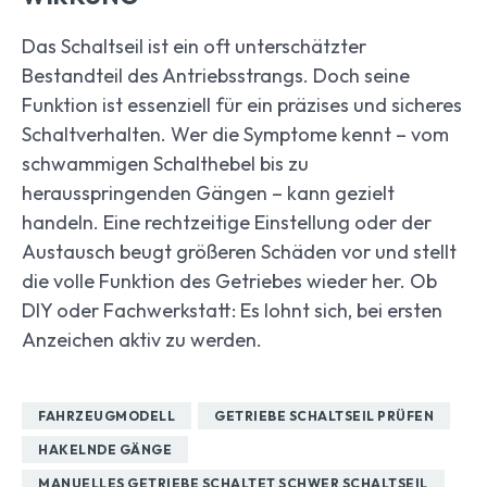
Das Schaltseil ist ein oft unterschätzter
Bestandteil des Antriebsstrangs. Doch seine
Funktion ist essenziell für ein präzises und sicheres
Schaltverhalten. Wer die Symptome kennt – vom
schwammigen Schalthebel bis zu
herausspringenden Gängen – kann gezielt
handeln. Eine rechtzeitige Einstellung oder der
Austausch beugt größeren Schäden vor und stellt
die volle Funktion des Getriebes wieder her. Ob
DIY oder Fachwerkstatt: Es lohnt sich, bei ersten
Anzeichen aktiv zu werden.
FAHRZEUGMODELL
GETRIEBE SCHALTSEIL PRÜFEN
HAKELNDE GÄNGE
MANUELLES GETRIEBE SCHALTET SCHWER SCHALTSEIL