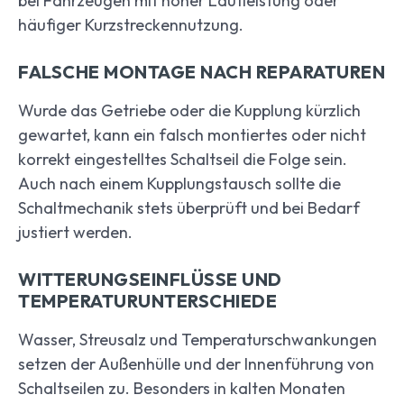
bei Fahrzeugen mit hoher Laufleistung oder
häufiger Kurzstreckennutzung.
FALSCHE MONTAGE NACH REPARATUREN
Wurde das Getriebe oder die Kupplung kürzlich
gewartet, kann ein falsch montiertes oder nicht
korrekt eingestelltes Schaltseil die Folge sein.
Auch nach einem Kupplungstausch sollte die
Schaltmechanik stets überprüft und bei Bedarf
justiert werden.
WITTERUNGSEINFLÜSSE UND
TEMPERATURUNTERSCHIEDE
Wasser, Streusalz und Temperaturschwankungen
setzen der Außenhülle und der Innenführung von
Schaltseilen zu. Besonders in kalten Monaten