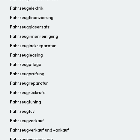
Fahrzeugelektrik
Fahrzeugfinanzierung
Fahrzeugglasersatz
Fahrzeuginnenreinigung
Fahrzeuglackreparatur
Fahrzeugleasing
Fahrzeugpflege
Fahrzeugprüfung
Fahrzeugreparatur
Fahrzeugrückrufe
Fahrzeugtuning
Fahrzeugtüv
Fahrzeugverkauf
Fahrzeugverkauf und -ankauf
Fahrzeugvermessung