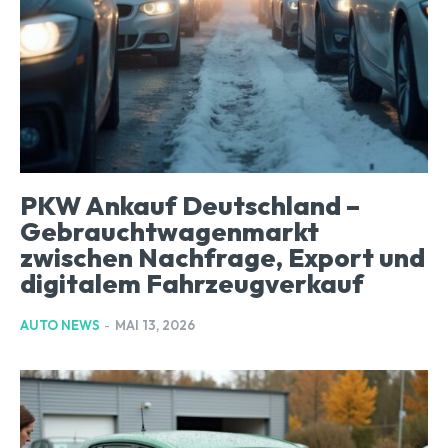
PKW Ankauf Deutschland –
Gebrauchtwagenmarkt
zwischen Nachfrage, Export und
digitalem Fahrzeugverkauf
AUTO NEWS
-
MAI 13, 2026