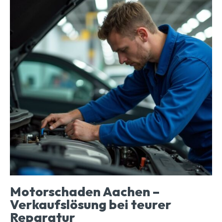
Motorschaden Aachen –
Verkaufslösung bei teurer
Reparatur