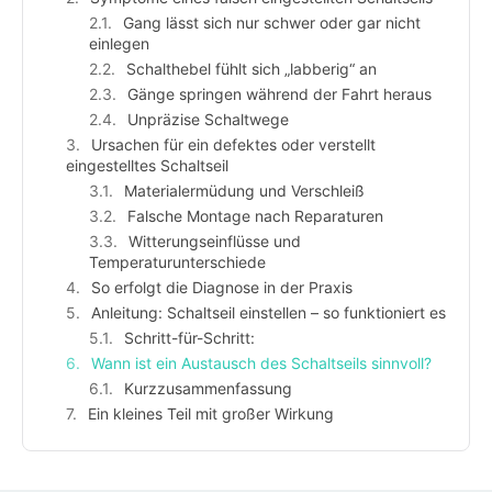
Gang lässt sich nur schwer oder gar nicht
einlegen
Schalthebel fühlt sich „labberig“ an
Gänge springen während der Fahrt heraus
Unpräzise Schaltwege
Ursachen für ein defektes oder verstellt
eingestelltes Schaltseil
Materialermüdung und Verschleiß
Falsche Montage nach Reparaturen
Witterungseinflüsse und
Temperaturunterschiede
So erfolgt die Diagnose in der Praxis
Anleitung: Schaltseil einstellen – so funktioniert es
Schritt-für-Schritt:
Wann ist ein Austausch des Schaltseils sinnvoll?
Kurzzusammenfassung
Ein kleines Teil mit großer Wirkung