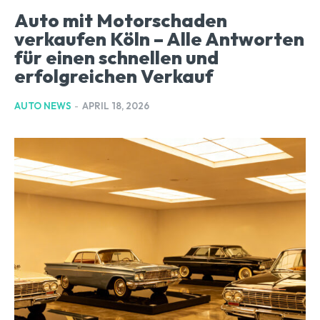
Auto mit Motorschaden
verkaufen Köln – Alle Antworten
für einen schnellen und
erfolgreichen Verkauf
AUTO NEWS
-
APRIL 18, 2026