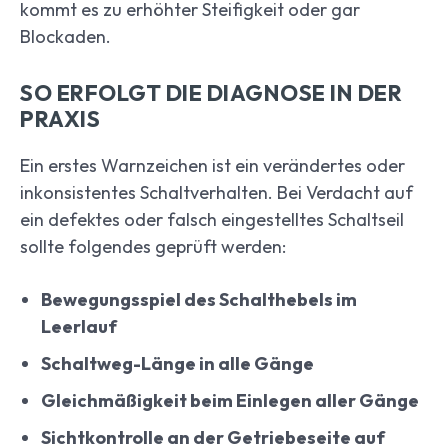
kommt es zu erhöhter Steifigkeit oder gar
Blockaden.
SO ERFOLGT DIE DIAGNOSE IN DER
PRAXIS
Ein erstes Warnzeichen ist ein verändertes oder
inkonsistentes Schaltverhalten. Bei Verdacht auf
ein defektes oder falsch eingestelltes Schaltseil
sollte folgendes geprüft werden:
Bewegungsspiel des Schalthebels im
Leerlauf
Schaltweg-Länge in alle Gänge
Gleichmäßigkeit beim Einlegen aller Gänge
Sichtkontrolle an der Getriebeseite auf