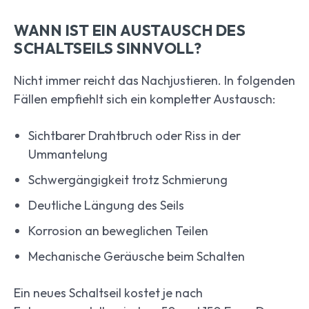
WANN IST EIN AUSTAUSCH DES
SCHALTSEILS SINNVOLL?
Nicht immer reicht das Nachjustieren. In folgenden
Fällen empfiehlt sich ein kompletter Austausch:
Sichtbarer Drahtbruch oder Riss in der
Ummantelung
Schwergängigkeit trotz Schmierung
Deutliche Längung des Seils
Korrosion an beweglichen Teilen
Mechanische Geräusche beim Schalten
Ein neues Schaltseil kostet je nach