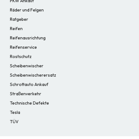
PKW Ankauf
Räder und Felgen
Ratgeber
Reifen
Reifenausrichtung
Reifenservice
Rostschutz
Scheibenwischer
Scheibenwischerersatz
Schrottauto Ankauf
Straßenverkehr
Technische Defekte
Tesla
TÜV