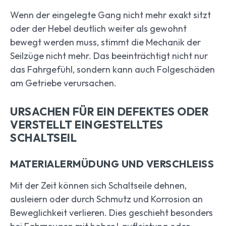
Wenn der eingelegte Gang nicht mehr exakt sitzt
oder der Hebel deutlich weiter als gewohnt
bewegt werden muss, stimmt die Mechanik der
Seilzüge nicht mehr. Das beeinträchtigt nicht nur
das Fahrgefühl, sondern kann auch Folgeschäden
am Getriebe verursachen.
URSACHEN FÜR EIN DEFEKTES ODER
VERSTELLT EINGESTELLTES
SCHALTSEIL
MATERIALERMÜDUNG UND VERSCHLEISS
Mit der Zeit können sich Schaltseile dehnen,
ausleiern oder durch Schmutz und Korrosion an
Beweglichkeit verlieren. Dies geschieht besonders