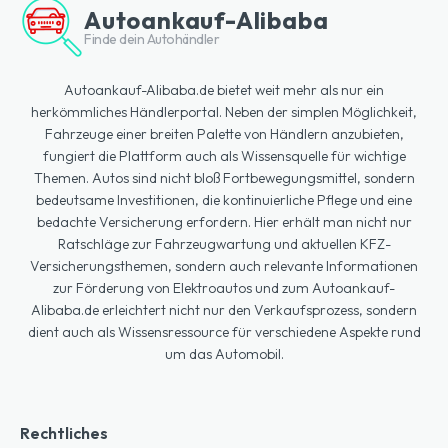
Autoankauf-Alibaba
Finde dein Autohändler
Autoankauf-Alibaba.de bietet weit mehr als nur ein
herkömmliches Händlerportal. Neben der simplen Möglichkeit,
Fahrzeuge einer breiten Palette von Händlern anzubieten,
fungiert die Plattform auch als Wissensquelle für wichtige
Themen. Autos sind nicht bloß Fortbewegungsmittel, sondern
bedeutsame Investitionen, die kontinuierliche Pflege und eine
bedachte Versicherung erfordern. Hier erhält man nicht nur
Ratschläge zur Fahrzeugwartung und aktuellen KFZ-
Versicherungsthemen, sondern auch relevante Informationen
zur Förderung von Elektroautos und zum Autoankauf-
Alibaba.de erleichtert nicht nur den Verkaufsprozess, sondern
dient auch als Wissensressource für verschiedene Aspekte rund
um das Automobil.
Rechtliches