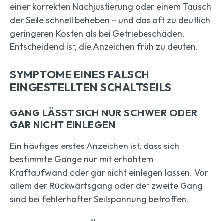
einer korrekten Nachjustierung oder einem Tausch
der Seile schnell beheben – und das oft zu deutlich
geringeren Kosten als bei Getriebeschäden.
Entscheidend ist, die Anzeichen früh zu deuten.
SYMPTOME EINES FALSCH
EINGESTELLTEN SCHALTSEILS
GANG LÄSST SICH NUR SCHWER ODER
GAR NICHT EINLEGEN
Ein häufiges erstes Anzeichen ist, dass sich
bestimmte Gänge nur mit erhöhtem
Kraftaufwand oder gar nicht einlegen lassen. Vor
allem der Rückwärtsgang oder der zweite Gang
sind bei fehlerhafter Seilspannung betroffen.