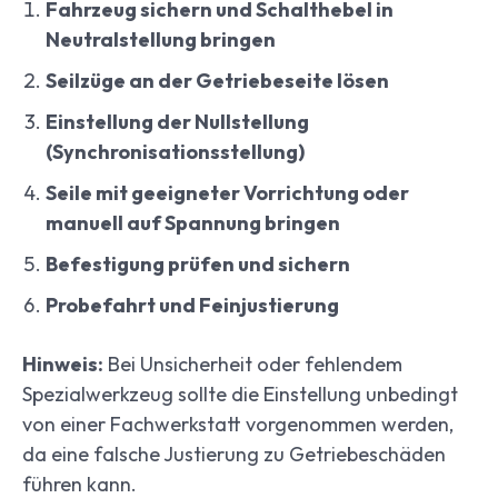
Fahrzeug sichern und Schalthebel in
Neutralstellung bringen
Seilzüge an der Getriebeseite lösen
Einstellung der Nullstellung
(Synchronisationsstellung)
Seile mit geeigneter Vorrichtung oder
manuell auf Spannung bringen
Befestigung prüfen und sichern
Probefahrt und Feinjustierung
Hinweis:
Bei Unsicherheit oder fehlendem
Spezialwerkzeug sollte die Einstellung unbedingt
von einer Fachwerkstatt vorgenommen werden,
da eine falsche Justierung zu Getriebeschäden
führen kann.