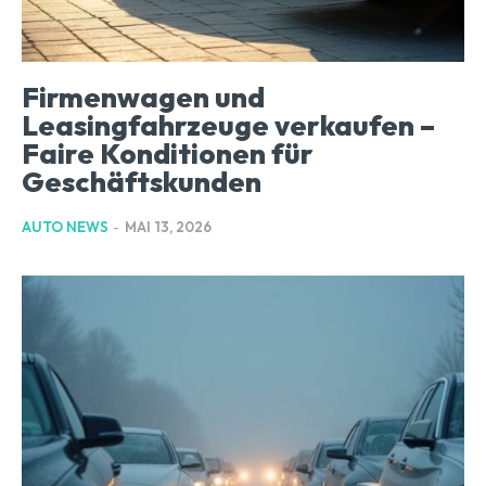
Firmenwagen und
Leasingfahrzeuge verkaufen –
Faire Konditionen für
Geschäftskunden
AUTO NEWS
-
MAI 13, 2026