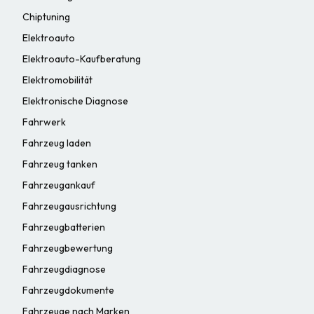
Chiptuning
Elektroauto
Elektroauto-Kaufberatung
Elektromobilität
Elektronische Diagnose
Fahrwerk
Fahrzeug laden
Fahrzeug tanken
Fahrzeugankauf
Fahrzeugausrichtung
Fahrzeugbatterien
Fahrzeugbewertung
Fahrzeugdiagnose
Fahrzeugdokumente
Fahrzeuge nach Marken