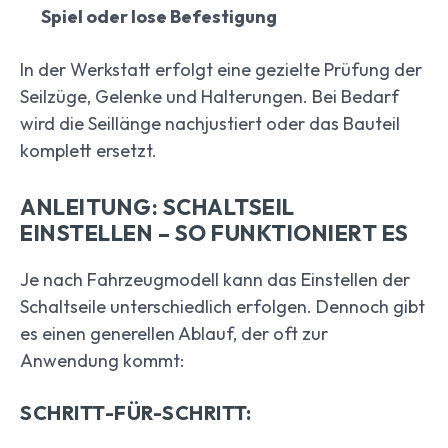
Spiel oder lose Befestigung
In der Werkstatt erfolgt eine gezielte Prüfung der
Seilzüge, Gelenke und Halterungen. Bei Bedarf
wird die Seillänge nachjustiert oder das Bauteil
komplett ersetzt.
ANLEITUNG: SCHALTSEIL
EINSTELLEN – SO FUNKTIONIERT ES
Je nach Fahrzeugmodell kann das Einstellen der
Schaltseile unterschiedlich erfolgen. Dennoch gibt
es einen generellen Ablauf, der oft zur
Anwendung kommt:
SCHRITT-FÜR-SCHRITT: