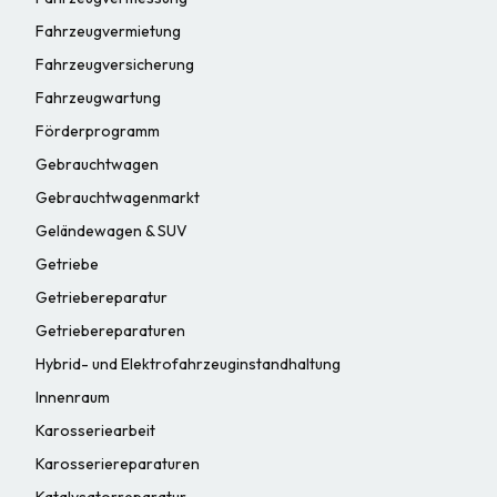
Fahrzeugvermietung
Fahrzeugversicherung
Fahrzeugwartung
Förderprogramm
Gebrauchtwagen
Gebrauchtwagenmarkt
Geländewagen & SUV
Getriebe
Getriebereparatur
Getriebereparaturen
Hybrid- und Elektrofahrzeuginstandhaltung
Innenraum
Karosseriearbeit
Karosseriereparaturen
Katalysatorreparatur