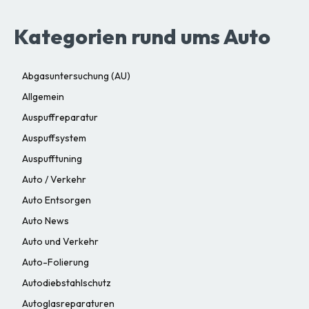
Kategorien rund ums Auto
Abgasuntersuchung (AU)
Allgemein
Auspuffreparatur
Auspuffsystem
Auspufftuning
Auto / Verkehr
Auto Entsorgen
Auto News
Auto und Verkehr
Auto-Folierung
Autodiebstahlschutz
Autoglasreparaturen