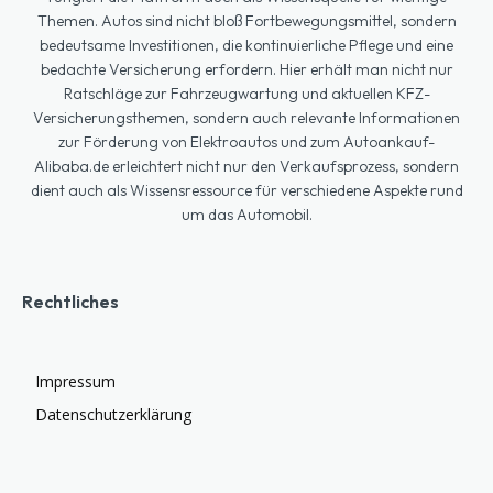
Themen. Autos sind nicht bloß Fortbewegungsmittel, sondern
bedeutsame Investitionen, die kontinuierliche Pflege und eine
bedachte Versicherung erfordern. Hier erhält man nicht nur
Ratschläge zur Fahrzeugwartung und aktuellen KFZ-
Versicherungsthemen, sondern auch relevante Informationen
zur Förderung von Elektroautos und zum Autoankauf-
Alibaba.de erleichtert nicht nur den Verkaufsprozess, sondern
dient auch als Wissensressource für verschiedene Aspekte rund
um das Automobil.
Rechtliches
Impressum
Datenschutzerklärung