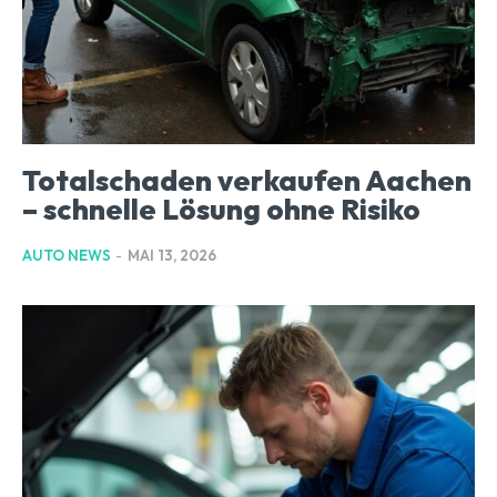
Totalschaden verkaufen Aachen
– schnelle Lösung ohne Risiko
AUTO NEWS
-
MAI 13, 2026