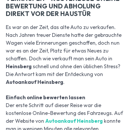
BEWERTUNG UND ABHOLUNG
DIREKT VOR DER HAUSTÜR
Es war an der Zeit, das alte Auto zu verkaufen.
Nach Jahren treuer Dienste hatte der gebrauchte
Wagen viele Erinnerungen geschaffen, doch nun
war es an der Zeit, Platz für etwas Neues zu
schaffen. Doch wie verkauft man sein Auto in
Heinsberg
schnell und ohne den üblichen Stress?
Die Antwort kam mit der Entdeckung von
Autoankauf Heinsberg
.
Einfach online bewerten lassen
Der erste Schritt auf dieser Reise war die
kostenlose Online-Bewertung des Fahrzeugs. Auf
der Website von
Autoankauf Heinsberg
konnte
man in wenigen Minuten alle relevanten