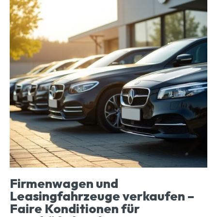
Firmenwagen und
Leasingfahrzeuge verkaufen –
Faire Konditionen für