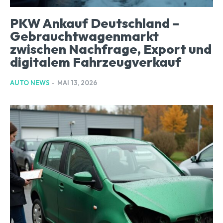
PKW Ankauf Deutschland –
Gebrauchtwagenmarkt
zwischen Nachfrage, Export und
digitalem Fahrzeugverkauf
AUTO NEWS
-
MAI 13, 2026