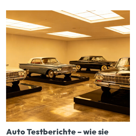
Auto Testberichte – wie sie