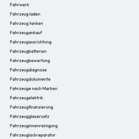
Fahrwerk
Fahrzeug laden
Fahrzeug tanken
Fahrzeugankauf
Fahrzeugausrichtung
Fahrzeugbatterien
Fahrzeugbewertung
Fahrzeugdiagnose
Fahrzeugdokumente
Fahrzeuge nach Marken
Fahrzeugelektrik
Fahrzeugfinanzierung
Fahrzeugglasersatz
Fahrzeuginnenreinigung
Fahrzeuglackreparatur