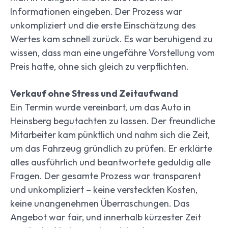
Informationen eingeben. Der Prozess war
unkompliziert und die erste Einschätzung des
Wertes kam schnell zurück. Es war beruhigend zu
wissen, dass man eine ungefähre Vorstellung vom
Preis hatte, ohne sich gleich zu verpflichten.
Verkauf ohne Stress und Zeitaufwand
Ein Termin wurde vereinbart, um das Auto in
Heinsberg begutachten zu lassen. Der freundliche
Mitarbeiter kam pünktlich und nahm sich die Zeit,
um das Fahrzeug gründlich zu prüfen. Er erklärte
alles ausführlich und beantwortete geduldig alle
Fragen. Der gesamte Prozess war transparent
und unkompliziert – keine versteckten Kosten,
keine unangenehmen Überraschungen. Das
Angebot war fair, und innerhalb kürzester Zeit