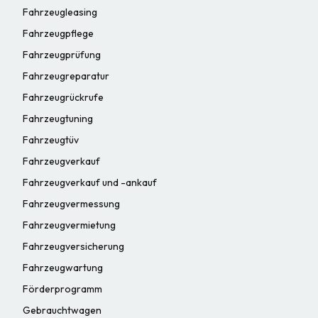
Fahrzeugleasing
Fahrzeugpflege
Fahrzeugprüfung
Fahrzeugreparatur
Fahrzeugrückrufe
Fahrzeugtuning
Fahrzeugtüv
Fahrzeugverkauf
Fahrzeugverkauf und -ankauf
Fahrzeugvermessung
Fahrzeugvermietung
Fahrzeugversicherung
Fahrzeugwartung
Förderprogramm
Gebrauchtwagen