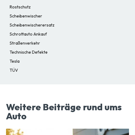
Rostschutz
Scheibenwischer
Scheibenwischerersatz
Schrottauto Ankauf
Straßenverkehr
Technische Defekte
Tesla
TÜV
Weitere Beiträge rund ums
Auto