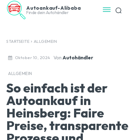
Autoankauf-Alibaba
Finde dein Autohändler
STARTSEITE
ALLGEMEIN
Von
Autohändler
Oktober 10, 2024
ALLGEMEIN
So einfach ist der
Autoankauf in
Heinsberg: Faire
Preise, transparente
Prozesse und