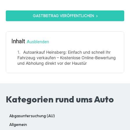
GASTBEITRAG VERÖFFENTLICHEN
Inhalt
Ausblenden
Autoankauf Heinsberg: Einfach und schnell Ihr
Fahrzeug verkaufen – Kostenlose Online-Bewertung
und Abholung direkt vor der Haustür
Kategorien rund ums Auto
Abgasuntersuchung (AU)
Allgemein