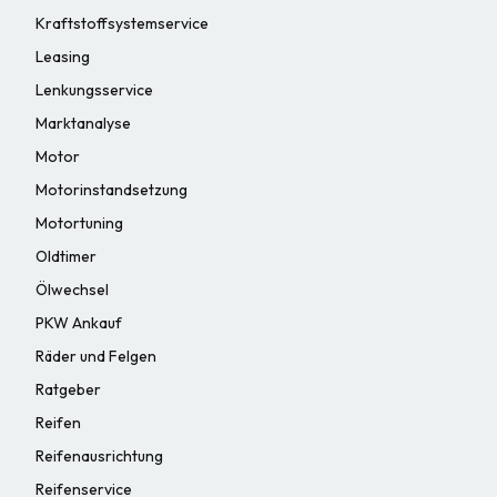
Kraftstoffsystemservice
Leasing
Lenkungsservice
Marktanalyse
Motor
Motorinstandsetzung
Motortuning
Oldtimer
Ölwechsel
PKW Ankauf
Räder und Felgen
Ratgeber
Reifen
Reifenausrichtung
Reifenservice