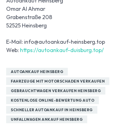
Autoankauf Heinsberg
Omar Al Ahmar
Grabenstraße 208
52525 Heinsberg
E-Mail: info@autoankauf-heinsberg.top
Web:
https://autoankauf-duisburg.top/
AUTOANKAUF HEINSBERG
FAHRZEUGE MIT MOTORSCHADEN VERKAUFEN
GEBRAUCHTWAGEN VERKAUFEN HEINSBERG
KOSTENLOSE ONLINE-BEWERTUNG AUTO
SCHNELLER AUTOANKAUF IN HEINSBERG
UNFALLWAGEN ANKAUF HEINSBERG