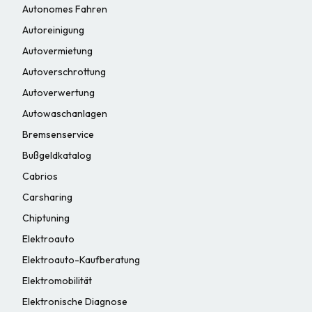
Autonomes Fahren
Autoreinigung
Autovermietung
Autoverschrottung
Autoverwertung
Autowaschanlagen
Bremsenservice
Bußgeldkatalog
Cabrios
Carsharing
Chiptuning
Elektroauto
Elektroauto-Kaufberatung
Elektromobilität
Elektronische Diagnose