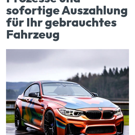
sofortige Auszahlung
für Ihr gebrauchtes
Fahrzeug