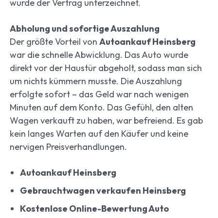
wurde der Vertrag unterzeichnet.
Abholung und sofortige Auszahlung
Der größte Vorteil von
Autoankauf Heinsberg
war die schnelle Abwicklung. Das Auto wurde
direkt vor der Haustür abgeholt, sodass man sich
um nichts kümmern musste. Die Auszahlung
erfolgte sofort – das Geld war nach wenigen
Minuten auf dem Konto. Das Gefühl, den alten
Wagen verkauft zu haben, war befreiend. Es gab
kein langes Warten auf den Käufer und keine
nervigen Preisverhandlungen.
Autoankauf Heinsberg
Gebrauchtwagen verkaufen Heinsberg
Kostenlose Online-Bewertung Auto