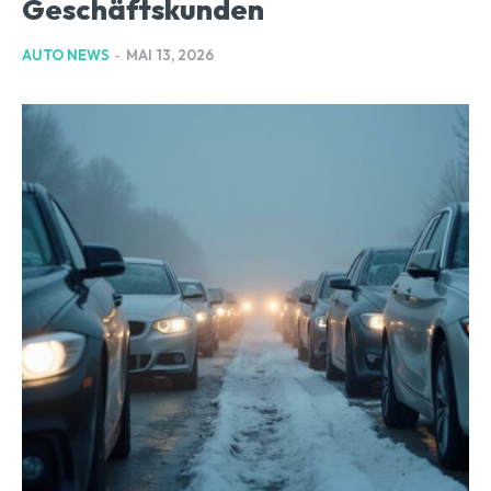
Geschäftskunden
AUTO NEWS
-
MAI 13, 2026