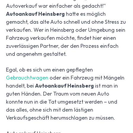
Autoverkauf war einfacher als gedacht!“
Autoankauf Heinsberg
hatte es möglich
gemacht, das alte Auto schnell und ohne Stress zu
verkaufen. Wer in Heinsberg oder Umgebung sein
Fahrzeug verkaufen möchte, findet hier einen
zuverlässigen Partner, der den Prozess einfach
und angenehm gestaltet.
Egal, ob es sich um einen gepflegten
Gebrauchtwagen
oder ein Fahrzeug mit Mängeln
handelt, bei
Autoankauf Heinsberg
ist man in
guten Händen. Der Traum vom neuen Auto
konnte nun in die Tat umgesetzt werden – und
das alles, ohne sich mit dem lästigen
Verkaufsgeschäft herumschlagen zu müssen.