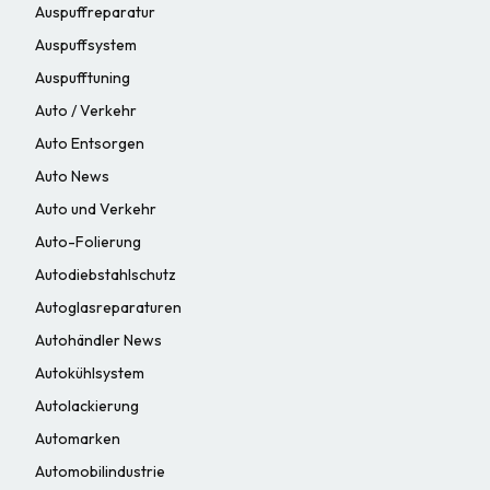
Auspuffreparatur
Auspuffsystem
Auspufftuning
Auto / Verkehr
Auto Entsorgen
Auto News
Auto und Verkehr
Auto-Folierung
Autodiebstahlschutz
Autoglasreparaturen
Autohändler News
Autokühlsystem
Autolackierung
Automarken
Automobilindustrie