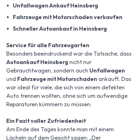
Unfallwagen Ankauf Heinsberg
Fahrzeuge mit Motorschaden verkaufen
Schneller Autoankauf in Heinsberg
Service für alle Fahrzeugarten
Besonders beeindruckend war die Tatsache, dass
Autoankauf Heinsberg
nicht nur
Gebrauchtwagen, sondern auch
Unfallwagen
und
Fahrzeuge mit Motorschaden
ankauft. Das
war ideal für viele, die sich von einem defekten
Auto trennen wollten, ohne sich um aufwendige
Reparaturen kümmern zu müssen.
Ein Fazit voller Zufriedenheit
Am Ende des Tages konnte man mit einem
Lächeln auf dem Gesicht sagen: „Der