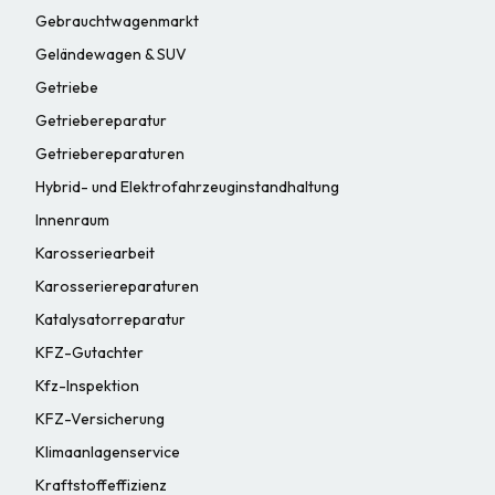
Gebrauchtwagenmarkt
Geländewagen & SUV
Getriebe
Getriebereparatur
Getriebereparaturen
Hybrid- und Elektrofahrzeuginstandhaltung
Innenraum
Karosseriearbeit
Karosseriereparaturen
Katalysatorreparatur
KFZ-Gutachter
Kfz-Inspektion
KFZ-Versicherung
Klimaanlagenservice
Kraftstoffeffizienz