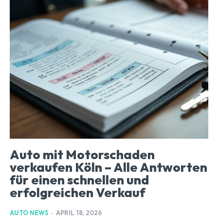
Auto mit Motorschaden
verkaufen Köln – Alle Antworten
für einen schnellen und
erfolgreichen Verkauf
AUTO NEWS
-
APRIL 18, 2026