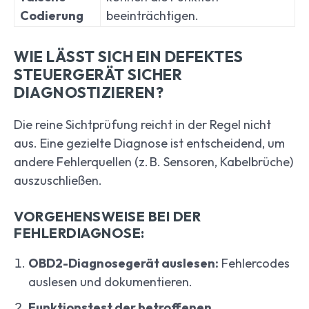
Codierung
beeinträchtigen.
WIE LÄSST SICH EIN DEFEKTES
STEUERGERÄT SICHER
DIAGNOSTIZIEREN?
Die reine Sichtprüfung reicht in der Regel nicht
aus. Eine gezielte Diagnose ist entscheidend, um
andere Fehlerquellen (z. B. Sensoren, Kabelbrüche)
auszuschließen.
VORGEHENSWEISE BEI DER
FEHLERDIAGNOSE:
OBD2-Diagnosegerät auslesen:
Fehlercodes
auslesen und dokumentieren.
Funktionstest der betroffenen