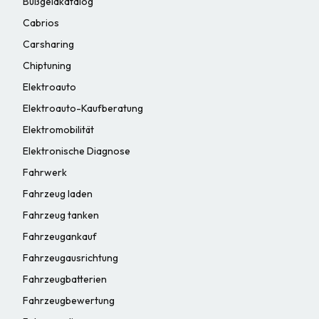
Bußgeldkatalog
Cabrios
Carsharing
Chiptuning
Elektroauto
Elektroauto-Kaufberatung
Elektromobilität
Elektronische Diagnose
Fahrwerk
Fahrzeug laden
Fahrzeug tanken
Fahrzeugankauf
Fahrzeugausrichtung
Fahrzeugbatterien
Fahrzeugbewertung