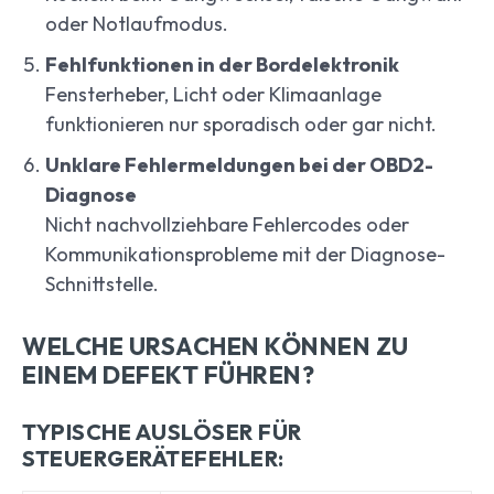
oder Notlaufmodus.
Fehlfunktionen in der Bordelektronik
Fensterheber, Licht oder Klimaanlage
funktionieren nur sporadisch oder gar nicht.
Unklare Fehlermeldungen bei der OBD2-
Diagnose
Nicht nachvollziehbare Fehlercodes oder
Kommunikationsprobleme mit der Diagnose-
Schnittstelle.
WELCHE URSACHEN KÖNNEN ZU
EINEM DEFEKT FÜHREN?
TYPISCHE AUSLÖSER FÜR
STEUERGERÄTEFEHLER: