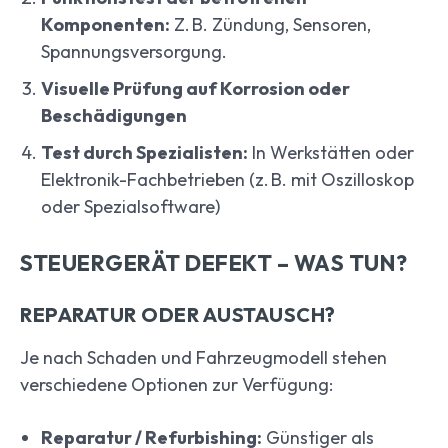
Komponenten:
Z. B. Zündung, Sensoren,
Spannungsversorgung.
Visuelle Prüfung auf Korrosion oder
Beschädigungen
Test durch Spezialisten:
In Werkstätten oder
Elektronik-Fachbetrieben (z. B. mit Oszilloskop
oder Spezialsoftware)
STEUERGERÄT DEFEKT – WAS TUN?
REPARATUR ODER AUSTAUSCH?
Je nach Schaden und Fahrzeugmodell stehen
verschiedene Optionen zur Verfügung:
Reparatur / Refurbishing:
Günstiger als