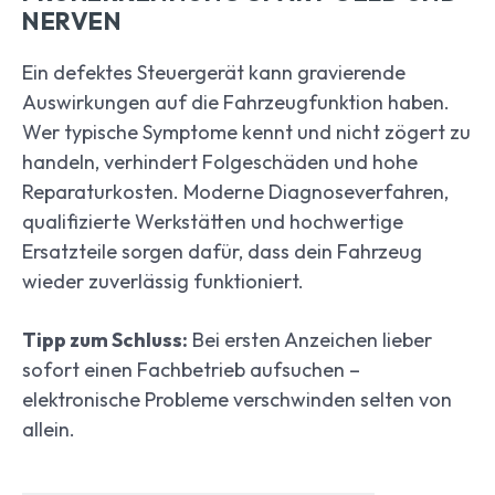
NERVEN
Ein defektes Steuergerät kann gravierende
Auswirkungen auf die Fahrzeugfunktion haben.
Wer typische Symptome kennt und nicht zögert zu
handeln, verhindert Folgeschäden und hohe
Reparaturkosten. Moderne Diagnoseverfahren,
qualifizierte Werkstätten und hochwertige
Ersatzteile sorgen dafür, dass dein Fahrzeug
wieder zuverlässig funktioniert.
Tipp zum Schluss:
Bei ersten Anzeichen lieber
sofort einen Fachbetrieb aufsuchen –
elektronische Probleme verschwinden selten von
allein.