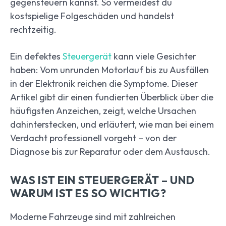
gegensteuern kannst. So vermeidest du
kostspielige Folgeschäden und handelst
rechtzeitig.
Ein defektes
Steuergerät
kann viele Gesichter
haben: Vom unrunden Motorlauf bis zu Ausfällen
in der Elektronik reichen die Symptome. Dieser
Artikel gibt dir einen fundierten Überblick über die
häufigsten Anzeichen, zeigt, welche Ursachen
dahinterstecken, und erläutert, wie man bei einem
Verdacht professionell vorgeht – von der
Diagnose bis zur Reparatur oder dem Austausch.
WAS IST EIN STEUERGERÄT – UND
WARUM IST ES SO WICHTIG?
Moderne Fahrzeuge sind mit zahlreichen