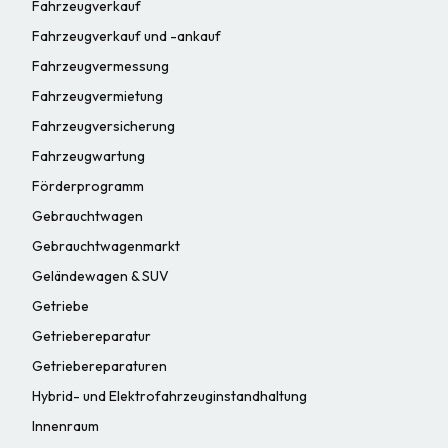
Fahrzeugverkauf
Fahrzeugverkauf und -ankauf
Fahrzeugvermessung
Fahrzeugvermietung
Fahrzeugversicherung
Fahrzeugwartung
Förderprogramm
Gebrauchtwagen
Gebrauchtwagenmarkt
Geländewagen & SUV
Getriebe
Getriebereparatur
Getriebereparaturen
Hybrid- und Elektrofahrzeuginstandhaltung
Innenraum