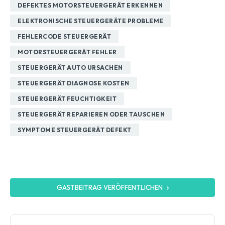
DEFEKTES MOTORSTEUERGERÄT ERKENNEN
ELEKTRONISCHE STEUERGERÄTE PROBLEME
FEHLERCODE STEUERGERÄT
MOTORSTEUERGERÄT FEHLER
STEUERGERÄT AUTO URSACHEN
STEUERGERÄT DIAGNOSE KOSTEN
STEUERGERÄT FEUCHTIGKEIT
STEUERGERÄT REPARIEREN ODER TAUSCHEN
SYMPTOME STEUERGERÄT DEFEKT
GASTBEITRAG VERÖFFENTLICHEN