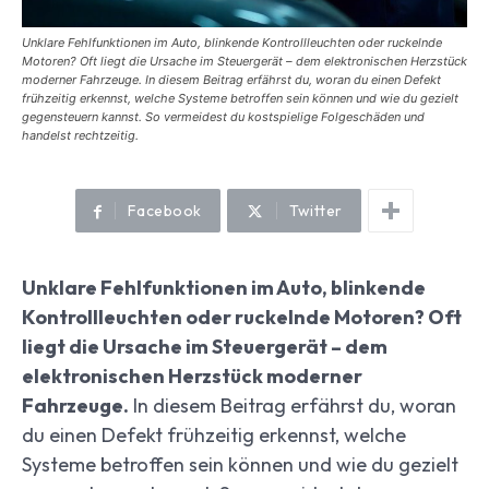
Unklare Fehlfunktionen im Auto, blinkende Kontrollleuchten oder ruckelnde
Motoren? Oft liegt die Ursache im Steuergerät – dem elektronischen Herzstück
moderner Fahrzeuge. In diesem Beitrag erfährst du, woran du einen Defekt
frühzeitig erkennst, welche Systeme betroffen sein können und wie du gezielt
gegensteuern kannst. So vermeidest du kostspielige Folgeschäden und
handelst rechtzeitig.
Facebook
Twitter
Unklare Fehlfunktionen im Auto, blinkende
Kontrollleuchten oder ruckelnde Motoren? Oft
liegt die Ursache im Steuergerät – dem
elektronischen Herzstück moderner
Fahrzeuge.
In diesem Beitrag erfährst du, woran
du einen Defekt frühzeitig erkennst, welche
Systeme betroffen sein können und wie du gezielt