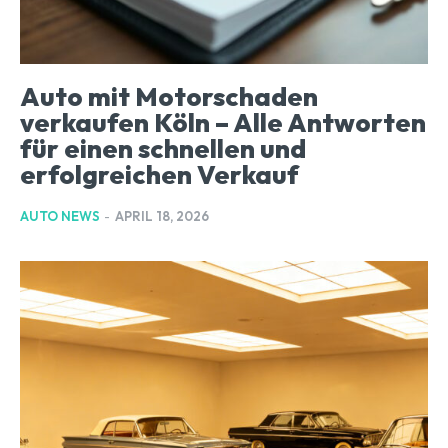
Auto mit Motorschaden
verkaufen Köln – Alle Antworten
für einen schnellen und
erfolgreichen Verkauf
AUTO NEWS
-
APRIL 18, 2026