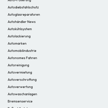
Autodiebstahlschutz
Autoglasreparaturen
Autohändler News
Autokühlsystem
Autolackierung
Automarken
Automobilindustrie
Autonomes Fahren
Autoreinigung
Autovermietung
Autoverschrottung
Autoverwertung
Autowaschanlagen
Bremsenservice