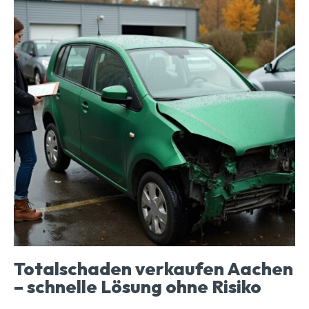
Totalschaden verkaufen Aachen
– schnelle Lösung ohne Risiko