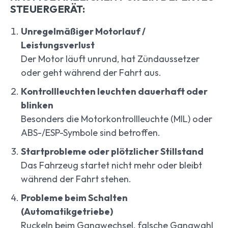
STEUERGERÄT:
Unregelmäßiger Motorlauf /
Leistungsverlust
Der Motor läuft unrund, hat Zündaussetzer
oder geht während der Fahrt aus.
Kontrollleuchten leuchten dauerhaft oder
blinken
Besonders die Motorkontrollleuchte (MIL) oder
ABS-/ESP-Symbole sind betroffen.
Startprobleme oder plötzlicher Stillstand
Das Fahrzeug startet nicht mehr oder bleibt
während der Fahrt stehen.
Probleme beim Schalten
(Automatikgetriebe)
Ruckeln beim Gangwechsel, falsche Gangwahl