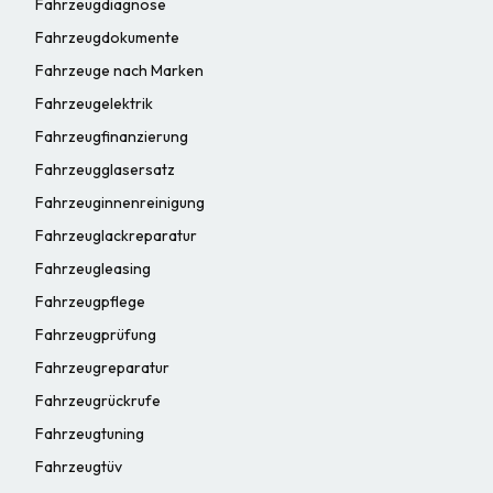
Fahrzeugdiagnose
Fahrzeugdokumente
Fahrzeuge nach Marken
Fahrzeugelektrik
Fahrzeugfinanzierung
Fahrzeugglasersatz
Fahrzeuginnenreinigung
Fahrzeuglackreparatur
Fahrzeugleasing
Fahrzeugpflege
Fahrzeugprüfung
Fahrzeugreparatur
Fahrzeugrückrufe
Fahrzeugtuning
Fahrzeugtüv