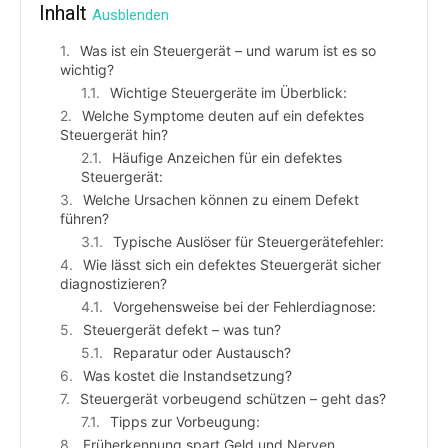
Inhalt
Ausblenden
Was ist ein Steuergerät – und warum ist es so
wichtig?
Wichtige Steuergeräte im Überblick:
Welche Symptome deuten auf ein defektes
Steuergerät hin?
Häufige Anzeichen für ein defektes
Steuergerät:
Welche Ursachen können zu einem Defekt
führen?
Typische Auslöser für Steuergerätefehler:
Wie lässt sich ein defektes Steuergerät sicher
diagnostizieren?
Vorgehensweise bei der Fehlerdiagnose:
Steuergerät defekt – was tun?
Reparatur oder Austausch?
Was kostet die Instandsetzung?
Steuergerät vorbeugend schützen – geht das?
Tipps zur Vorbeugung:
Früherkennung spart Geld und Nerven