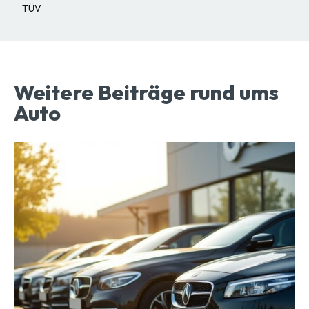
TÜV
Weitere Beiträge rund ums
Auto