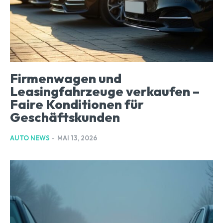
Firmenwagen und
Leasingfahrzeuge verkaufen –
Faire Konditionen für
Geschäftskunden
AUTO NEWS
-
MAI 13, 2026