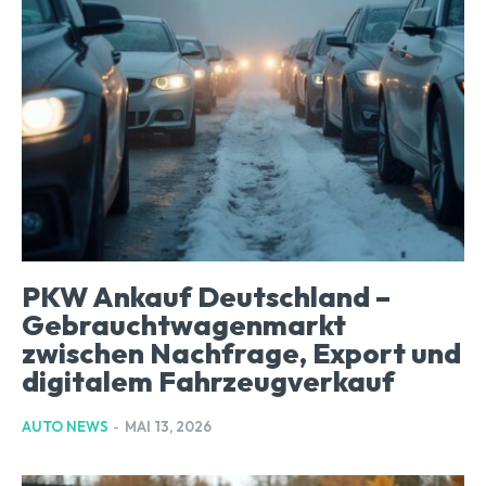
PKW Ankauf Deutschland –
Gebrauchtwagenmarkt
zwischen Nachfrage, Export und
digitalem Fahrzeugverkauf
AUTO NEWS
-
MAI 13, 2026