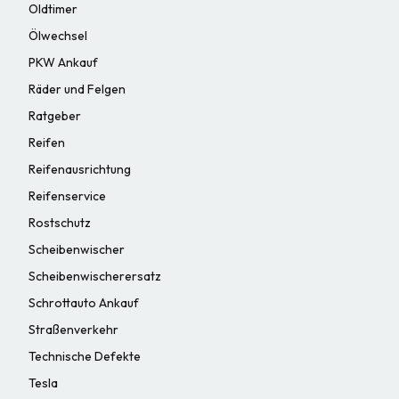
Oldtimer
Ölwechsel
PKW Ankauf
Räder und Felgen
Ratgeber
Reifen
Reifenausrichtung
Reifenservice
Rostschutz
Scheibenwischer
Scheibenwischerersatz
Schrottauto Ankauf
Straßenverkehr
Technische Defekte
Tesla