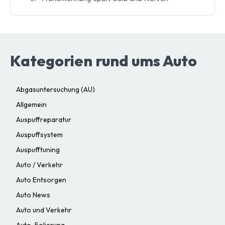
Kategorien rund ums Auto
Abgasuntersuchung (AU)
Allgemein
Auspuffreparatur
Auspuffsystem
Auspufftuning
Auto / Verkehr
Auto Entsorgen
Auto News
Auto und Verkehr
Auto-Folierung