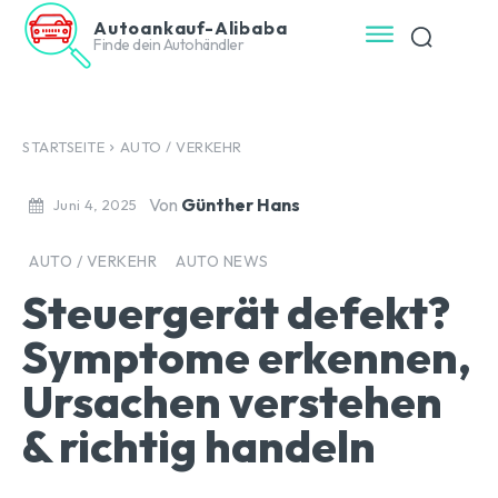
Autoankauf-Alibaba
Finde dein Autohändler
STARTSEITE
AUTO / VERKEHR
Von
Günther Hans
Juni 4, 2025
AUTO / VERKEHR
AUTO NEWS
Steuergerät defekt?
Symptome erkennen,
Ursachen verstehen
& richtig handeln