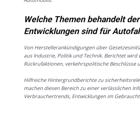
Welche Themen behandelt der 
Entwicklungen sind für Autofa
Von Herstellerankündigungen über Gesetzesinitia
aus Industrie, Politik und Technik. Berichtet w
Rückrufaktionen, verkehrspolitische Beschlüsse u
Hilfreiche Hintergrundberichte zu sicherheitsr
machen diesen Bereich zu einer verlässlichen In
Verbrauchertrends, Entwicklungen im Gebraucht