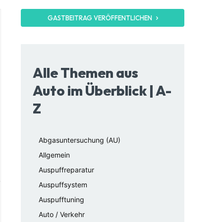
GASTBEITRAG VERÖFFENTLICHEN
Alle Themen aus
Auto im Überblick | A-
Z
Abgasuntersuchung (AU)
Allgemein
Auspuffreparatur
Auspuffsystem
Auspufftuning
Auto / Verkehr