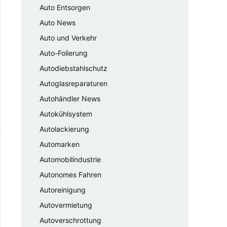
Auto Entsorgen
Auto News
Auto und Verkehr
Auto-Folierung
Autodiebstahlschutz
Autoglasreparaturen
Autohändler News
Autokühlsystem
Autolackierung
Automarken
Automobilindustrie
Autonomes Fahren
Autoreinigung
Autovermietung
Autoverschrottung