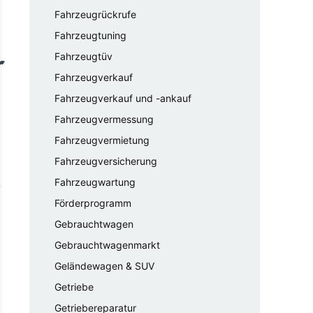
Fahrzeugrückrufe
Fahrzeugtuning
r
Fahrzeugtüv
Fahrzeugverkauf
Fahrzeugverkauf und -ankauf
Fahrzeugvermessung
Fahrzeugvermietung
Fahrzeugversicherung
Fahrzeugwartung
Förderprogramm
Gebrauchtwagen
Gebrauchtwagenmarkt
Geländewagen & SUV
Getriebe
Getriebereparatur