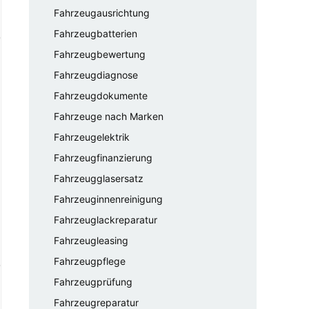
Fahrzeugausrichtung
Fahrzeugbatterien
Fahrzeugbewertung
Fahrzeugdiagnose
Fahrzeugdokumente
Fahrzeuge nach Marken
Fahrzeugelektrik
Fahrzeugfinanzierung
Fahrzeugglasersatz
Fahrzeuginnenreinigung
Fahrzeuglackreparatur
Fahrzeugleasing
Fahrzeugpflege
Fahrzeugprüfung
Fahrzeugreparatur