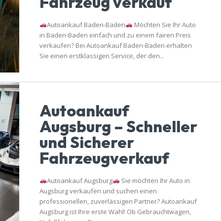
Fahrzeug verkauf
Autoankauf Baden-Baden
Möchten Sie Ihr Auto
in Baden-Baden einfach und zu einem fairen Preis
verkaufen? Bei Autoankauf Baden-Baden erhalten
Sie einen erstklassigen Service, der den...
Autoankauf
Augsburg – Schneller
und Sicherer
Fahrzeugverkauf
Autoankauf Augsburg
Sie möchten Ihr Auto in
Augsburg verkaufen und suchen einen
professionellen, zuverlässigen Partner? Autoankauf
Augsburg ist Ihre erste Wahl! Ob Gebrauchtwagen,