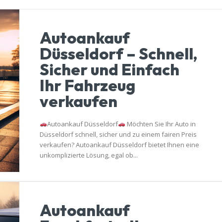
Autoankauf
Düsseldorf – Schnell,
Sicher und Einfach
Ihr Fahrzeug
verkaufen
Autoankauf Düsseldorf
Möchten Sie Ihr Auto in
Düsseldorf schnell, sicher und zu einem fairen Preis
verkaufen? Autoankauf Düsseldorf bietet Ihnen eine
unkomplizierte Lösung, egal ob...
Autoankauf