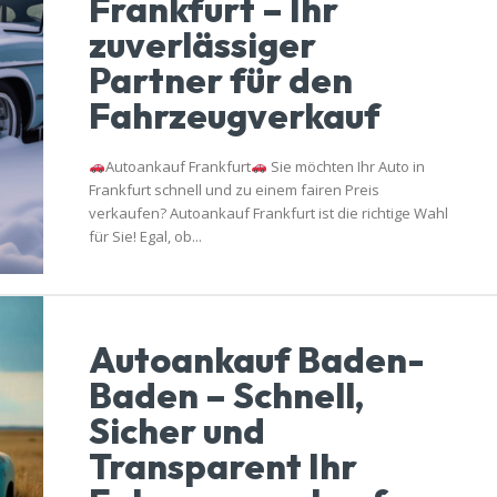
Frankfurt – Ihr
zuverlässiger
Partner für den
Fahrzeugverkauf
Autoankauf Frankfurt
Sie möchten Ihr Auto in
Frankfurt schnell und zu einem fairen Preis
verkaufen? Autoankauf Frankfurt ist die richtige Wahl
für Sie! Egal, ob...
Autoankauf Baden-
Baden – Schnell,
Sicher und
Transparent Ihr