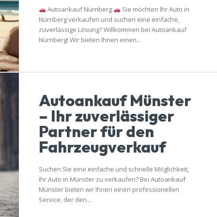
Autoankauf Nürnberg
Sie möchten Ihr Auto in
Nürnberg verkaufen und suchen eine einfache,
zuverlässige Lösung? Willkommen bei Autoankauf
Nürnberg! Wir bieten Ihnen einen...
Autoankauf Münster
– Ihr zuverlässiger
Partner für den
Fahrzeugverkauf
Suchen Sie eine einfache und schnelle Möglichkeit,
Ihr Auto in Münster zu verkaufen? Bei Autoankauf
Münster bieten wir Ihnen einen professionellen
Service, der den...