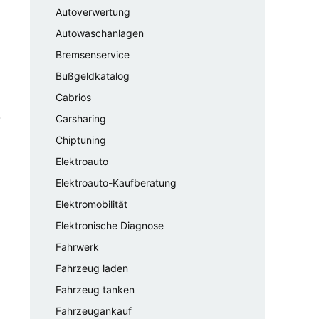
Autoverwertung
Autowaschanlagen
Bremsenservice
Bußgeldkatalog
Cabrios
Carsharing
Chiptuning
Elektroauto
Elektroauto-Kaufberatung
Elektromobilität
Elektronische Diagnose
Fahrwerk
Fahrzeug laden
Fahrzeug tanken
Fahrzeugankauf