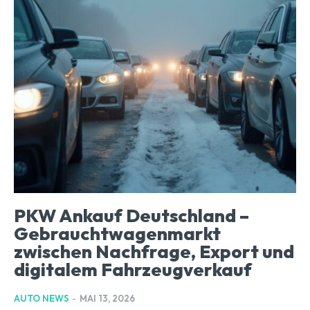
PKW Ankauf Deutschland –
Gebrauchtwagenmarkt
zwischen Nachfrage, Export und
digitalem Fahrzeugverkauf
AUTO NEWS
-
MAI 13, 2026