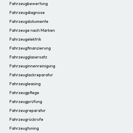
Fahrzeugbewertung
Fahrzeugdiagnose
Fahrzeugdokumente
Fahrzeuge nach Marken
Fahrzeugelektrik
Fahrzeugfinanzierung
Fahrzeugglasersatz
Fahrzeuginnenreinigung
Fahrzeuglackreparatur
Fahrzeugleasing
Fahrzeugpflege
Fahrzeugprüfung
Fahrzeugreparatur
Fahrzeugrückrufe
Fahrzeugtuning