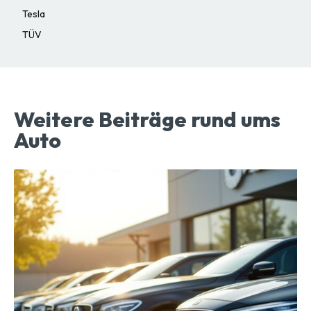
Tesla
TÜV
Weitere Beiträge rund ums
Auto