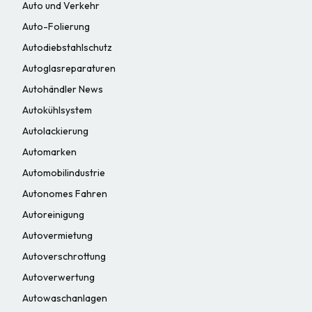
Auto und Verkehr
Auto-Folierung
Autodiebstahlschutz
Autoglasreparaturen
Autohändler News
Autokühlsystem
Autolackierung
Automarken
Automobilindustrie
Autonomes Fahren
Autoreinigung
Autovermietung
Autoverschrottung
Autoverwertung
Autowaschanlagen