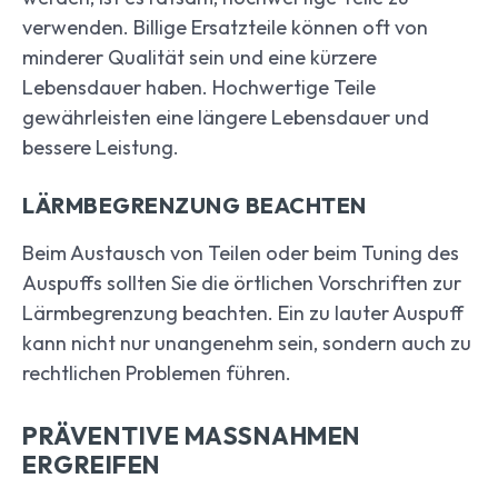
verwenden. Billige Ersatzteile können oft von
minderer Qualität sein und eine kürzere
Lebensdauer haben. Hochwertige Teile
gewährleisten eine längere Lebensdauer und
bessere Leistung.
LÄRMBEGRENZUNG BEACHTEN
Beim Austausch von Teilen oder beim Tuning des
Auspuffs sollten Sie die örtlichen Vorschriften zur
Lärmbegrenzung beachten. Ein zu lauter Auspuff
kann nicht nur unangenehm sein, sondern auch zu
rechtlichen Problemen führen.
PRÄVENTIVE MASSNAHMEN E
RGREIFEN