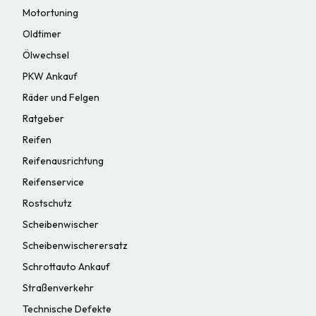
Motortuning
Oldtimer
Ölwechsel
PKW Ankauf
Räder und Felgen
Ratgeber
Reifen
Reifenausrichtung
Reifenservice
Rostschutz
Scheibenwischer
Scheibenwischerersatz
Schrottauto Ankauf
Straßenverkehr
Technische Defekte