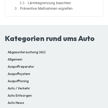
Lärmbegrenzung beachten
Präventive Maßnahmen ergreifen
Kategorien rund ums Auto
Abgasuntersuchung (AU)
Allgemein
Auspuffreparatur
Auspuffsystem
Auspufftuning
Auto / Verkehr
Auto Entsorgen
Auto News