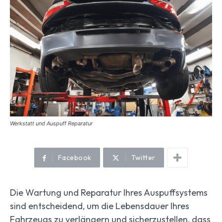
Werkstatt und Auspuff Reparatur
Facebook
Twitter
Die Wartung und Reparatur Ihres Auspuffsystems
sind entscheidend, um die Lebensdauer Ihres
Fahrzeugs zu verlängern und sicherzustellen, dass