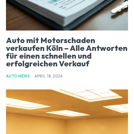
Auto mit Motorschaden
verkaufen Köln – Alle Antworten
für einen schnellen und
erfolgreichen Verkauf
AUTO NEWS
-
APRIL 18, 2026