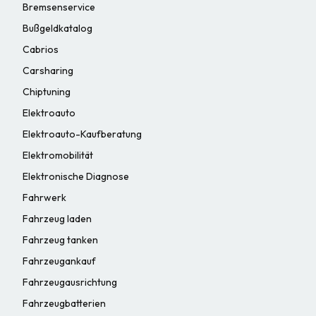
Bremsenservice
Bußgeldkatalog
Cabrios
Carsharing
Chiptuning
Elektroauto
Elektroauto-Kaufberatung
Elektromobilität
Elektronische Diagnose
Fahrwerk
Fahrzeug laden
Fahrzeug tanken
Fahrzeugankauf
Fahrzeugausrichtung
Fahrzeugbatterien