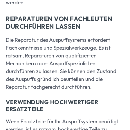
werden.
REPARATUREN VON FACHLEUTEN
DURCHFÜHREN LASSEN
Die Reparatur des Auspuffsystems erfordert
Fachkenntnisse und Spezialwerkzeuge. Es ist
ratsam, Reparaturen von qualifizierten
Mechanikern oder Auspuffspezialisten
durchführen zu lassen. Sie können den Zustand
des Auspuffs gründlich beurteilen und die
Reparatur fachgerecht durchführen.
VERWENDUNG HOCHWERTIGER
ERSATZTEILE
Wenn Ersatzteile für Ihr Auspuffsystem benötigt
werden, ist es ratsam, hochwertige Teile zu