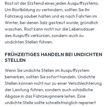
Rost ist der Erzfeind eines jeden Auspuffsystems.
Um Rostbildung zu verhindern, sollten Sie Ihr
Fahrzeug sauber halten und es nach Fahrten im
Winter, bei denen Salz gestreut wurde, gründlich
waschen. Rost kann nicht nur die Lebensdauer
des Auspuffs verkürzen, sondern auch zu
undichten Stellen führen.
FRÜHZEITIGES HANDELN BEI UNDICHTEN
STELLEN
Wenn Sie undichte Stellen im Auspuffsystem
bemerken, sollten Sie sofort handeln. Undichte
Stellen können nicht nur zu einer Verschlechterung
der Leistung führen, sondern auch schädliche
Abgase in das Fahrzeuginnere leiten. Eine
undichte Stelle sollte schnellstmöglich repariert