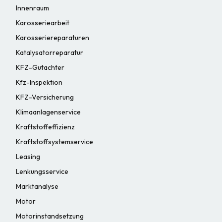
Innenraum
Karosseriearbeit
Karosseriereparaturen
Katalysatorreparatur
KFZ-Gutachter
Kfz-Inspektion
KFZ-Versicherung
Klimaanlagenservice
Kraftstoffeffizienz
Kraftstoffsystemservice
Leasing
Lenkungsservice
Marktanalyse
Motor
Motorinstandsetzung