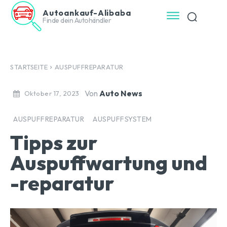
Autoankauf-Alibaba
Finde dein Autohändler
STARTSEITE
AUSPUFFREPARATUR
Von
Auto News
Oktober 17, 2023
AUSPUFFREPARATUR
AUSPUFFSYSTEM
Tipps zur
Auspuffwartung und
-reparatur