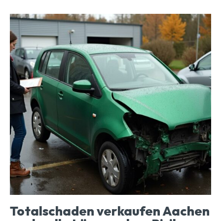
Totalschaden verkaufen Aachen