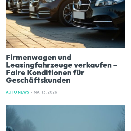
Firmenwagen und
Leasingfahrzeuge verkaufen –
Faire Konditionen für
Geschäftskunden
AUTO NEWS
-
MAI 13, 2026