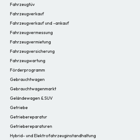
Fahrzeugtüv
Fahrzeugverkauf
Fahrzeugverkauf und -ankauf
Fahrzeugvermessung
Fahrzeugvermietung
Fahrzeugversicherung
Fahrzeugwartung
Förderprogramm
Gebrauchtwagen
Gebrauchtwagenmarkt
Geländewagen & SUV
Getriebe
Getriebereparatur
Getriebereparaturen
Hybrid- und Elektrofahrzeuginstandhaltung