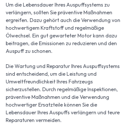
Um die Lebensdauer Ihres Auspuffsystems zu
verlängern, sollten Sie präventive Maßnahmen
ergreifen. Dazu gehört auch die Verwendung von
hochwertigem Kraftstoff und regelmäßige
Ölwechsel. Ein gut gewarteter Motor kann dazu
beitragen, die Emissionen zu reduzieren und den
Auspuff zu schonen.
Die Wartung und Reparatur Ihres Auspuffsystems
sind entscheidend, um die Leistung und
Umweltfreundlichkeit Ihres Fahrzeugs
sicherzustellen. Durch regelmäßige Inspektionen,
präventive Maßnahmen und die Verwendung
hochwertiger Ersatzteile können Sie die
Lebensdauer Ihres Auspuffs verlängern und teure
Reparaturen vermeiden.