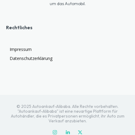
um das Automobil.
Rechtliches
Impressum
Datenschutzerklärung
© 2025 Autoankauf-Alibaba. Alle Rechte vorbehalten.
"Autoankauf-Alibaba" ist eine neuartige Plattform für
Autohändler, die es Privatpersonen ermöglicht, ihr Auto zum
Verkauf anzubieten.