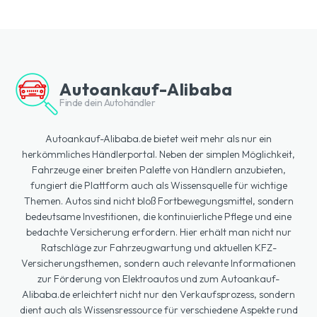
Autoankauf-Alibaba
Finde dein Autohändler
Autoankauf-Alibaba.de bietet weit mehr als nur ein
herkömmliches Händlerportal. Neben der simplen Möglichkeit,
Fahrzeuge einer breiten Palette von Händlern anzubieten,
fungiert die Plattform auch als Wissensquelle für wichtige
Themen. Autos sind nicht bloß Fortbewegungsmittel, sondern
bedeutsame Investitionen, die kontinuierliche Pflege und eine
bedachte Versicherung erfordern. Hier erhält man nicht nur
Ratschläge zur Fahrzeugwartung und aktuellen KFZ-
Versicherungsthemen, sondern auch relevante Informationen
zur Förderung von Elektroautos und zum Autoankauf-
Alibaba.de erleichtert nicht nur den Verkaufsprozess, sondern
dient auch als Wissensressource für verschiedene Aspekte rund