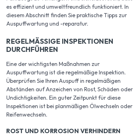
es effizient und umweltfreundlich funktioniert. In
diesem Abschnitt finden Sie praktische Tipps zur
Auspuffwartung und -reparatur.
REGELMÄSSIGE INSPEKTIONEN D
URCHFÜHREN
Eine der wichtigsten Maßnahmen zur
Auspuffwartung ist die regelmäßige Inspektion.
Überprüfen Sie Ihren Auspuff in regelmäßigen
Abständen auf Anzeichen von Rost, Schäden oder
Undichtigkeiten. Ein guter Zeitpunkt für diese
Inspektionen ist bei planmäßigen Ölwechseln oder
Reifenwechseln.
ROST UND KORROSION VERHINDERN