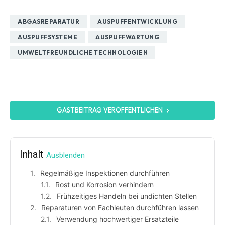
ABGASREPARATUR
AUSPUFFENTWICKLUNG
AUSPUFFSYSTEME
AUSPUFFWARTUNG
UMWELTFREUNDLICHE TECHNOLOGIEN
GASTBEITRAG VERÖFFENTLICHEN
Inhalt
Ausblenden
Regelmäßige Inspektionen durchführen
Rost und Korrosion verhindern
Frühzeitiges Handeln bei undichten Stellen
Reparaturen von Fachleuten durchführen lassen
Verwendung hochwertiger Ersatzteile