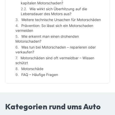
kapitalen Motorschaden?
Wie wirkt sich Überhitzung auf die
Lebensdauer des Motors aus?
Weitere technische Ursachen für Motorschäden
Prävention: So lässt sich ein Motorschaden
vermeiden
Wie erkennt man einen drohenden
Motorschaden?
Was tun bei Motorschaden – reparieren oder
verkaufen?
Motorschäden sind oft vermeidbar – Wissen
schützt
Motorschäde
FAQ – Häufige Fragen
Kategorien rund ums Auto