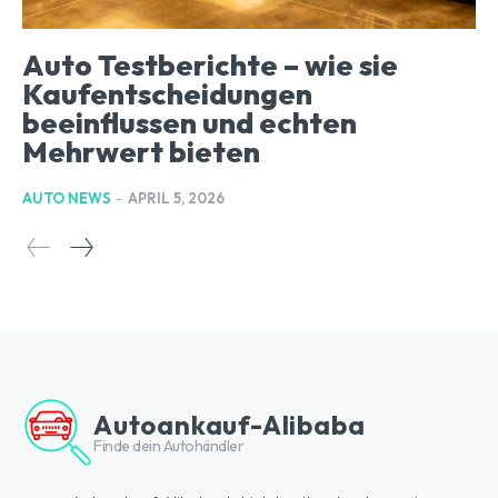
Auto Testberichte – wie sie
Kaufentscheidungen
beeinflussen und echten
Mehrwert bieten
AUTO NEWS
-
APRIL 5, 2026
Autoankauf-Alibaba
Finde dein Autohändler