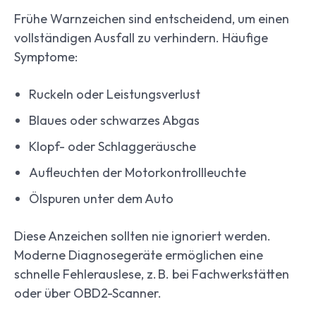
Frühe Warnzeichen sind entscheidend, um einen
vollständigen Ausfall zu verhindern. Häufige
Symptome:
Ruckeln oder Leistungsverlust
Blaues oder schwarzes Abgas
Klopf- oder Schlaggeräusche
Aufleuchten der Motorkontrollleuchte
Ölspuren unter dem Auto
Diese Anzeichen sollten nie ignoriert werden.
Moderne Diagnosegeräte ermöglichen eine
schnelle Fehlerauslese, z. B. bei Fachwerkstätten
oder über OBD2-Scanner.