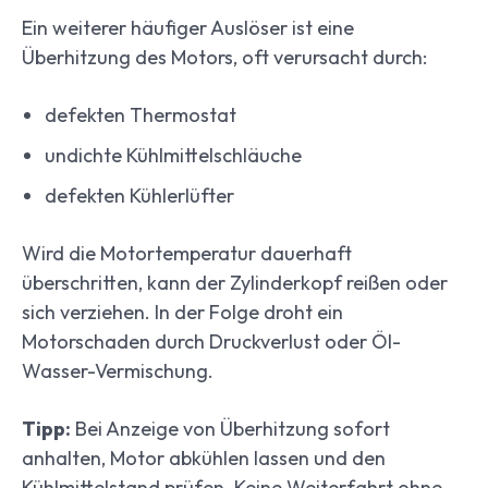
Ein weiterer häufiger Auslöser ist eine
Überhitzung des Motors, oft verursacht durch:
defekten Thermostat
undichte Kühlmittelschläuche
defekten Kühlerlüfter
Wird die Motortemperatur dauerhaft
überschritten, kann der Zylinderkopf reißen oder
sich verziehen. In der Folge droht ein
Motorschaden durch Druckverlust oder Öl-
Wasser-Vermischung.
Tipp:
Bei Anzeige von Überhitzung sofort
anhalten, Motor abkühlen lassen und den
Kühlmittelstand prüfen. Keine Weiterfahrt ohne