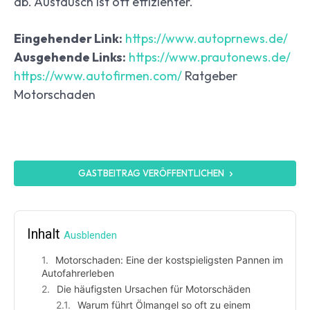
ab. Austausch ist oft effizienter.
Eingehender Link:
https://www.autoprnews.de/
Ausgehende Links:
https://www.prautonews.de/
https://www.autofirmen.com/
Ratgeber
Motorschaden
GASTBEITRAG VERÖFFENTLICHEN
Inhalt
Ausblenden
Motorschaden: Eine der kostspieligsten Pannen im
Autofahrerleben
Die häufigsten Ursachen für Motorschäden
Warum führt Ölmangel so oft zu einem