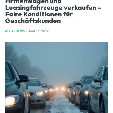
Firmenwagen und
Leasingfahrzeuge verkaufen –
Faire Konditionen für
Geschäftskunden
AUTO NEWS
-
MAI 13, 2026