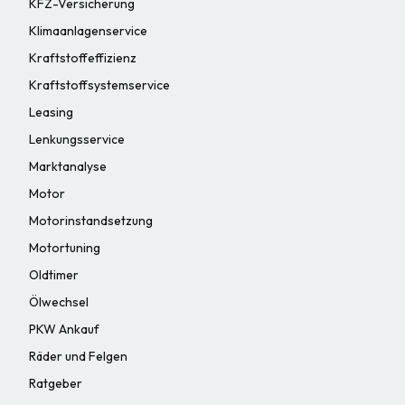
KFZ-Versicherung
Klimaanlagenservice
Kraftstoffeffizienz
Kraftstoffsystemservice
Leasing
Lenkungsservice
Marktanalyse
Motor
Motorinstandsetzung
Motortuning
Oldtimer
Ölwechsel
PKW Ankauf
Räder und Felgen
Ratgeber