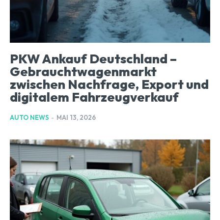
PKW Ankauf Deutschland –
Gebrauchtwagenmarkt
zwischen Nachfrage, Export und
digitalem Fahrzeugverkauf
AUTO NEWS
-
MAI 13, 2026