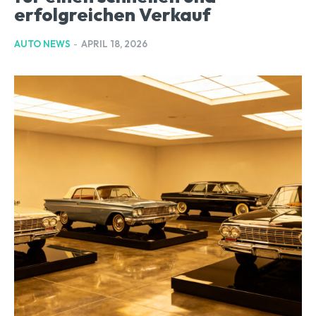
erfolgreichen Verkauf
AUTO NEWS
-
APRIL 18, 2026