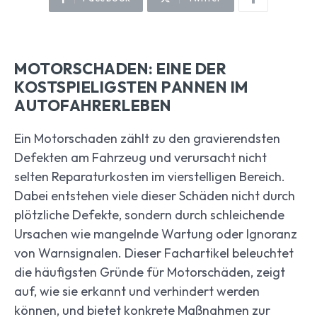
MOTORSCHADEN: EINE DER
KOSTSPIELIGSTEN PANNEN IM
AUTOFAHRERLEBEN
Ein Motorschaden zählt zu den gravierendsten
Defekten am Fahrzeug und verursacht nicht
selten Reparaturkosten im vierstelligen Bereich.
Dabei entstehen viele dieser Schäden nicht durch
plötzliche Defekte, sondern durch schleichende
Ursachen wie mangelnde Wartung oder Ignoranz
von Warnsignalen. Dieser Fachartikel beleuchtet
die häufigsten Gründe für Motorschäden, zeigt
auf, wie sie erkannt und verhindert werden
können, und bietet konkrete Maßnahmen zur