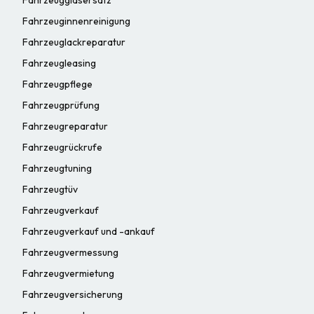
Fahrzeuginnenreinigung
Fahrzeuglackreparatur
Fahrzeugleasing
Fahrzeugpflege
Fahrzeugprüfung
Fahrzeugreparatur
Fahrzeugrückrufe
Fahrzeugtuning
Fahrzeugtüv
Fahrzeugverkauf
Fahrzeugverkauf und -ankauf
Fahrzeugvermessung
Fahrzeugvermietung
Fahrzeugversicherung