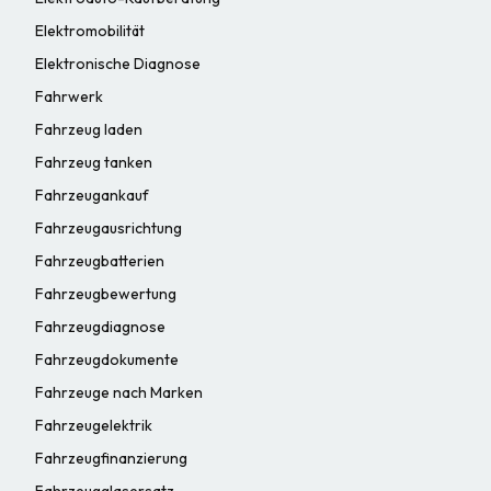
Elektromobilität
Elektronische Diagnose
Fahrwerk
Fahrzeug laden
Fahrzeug tanken
Fahrzeugankauf
Fahrzeugausrichtung
Fahrzeugbatterien
Fahrzeugbewertung
Fahrzeugdiagnose
Fahrzeugdokumente
Fahrzeuge nach Marken
Fahrzeugelektrik
Fahrzeugfinanzierung
Fahrzeugglasersatz