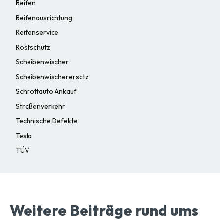
Reifen
Reifenausrichtung
Reifenservice
Rostschutz
Scheibenwischer
Scheibenwischerersatz
Schrottauto Ankauf
Straßenverkehr
Technische Defekte
Tesla
TÜV
Weitere Beiträge rund ums