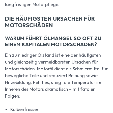
langfristigen Motorpflege.
DIE HÄUFIGSTEN URSACHEN FÜR
MOTORSCHÄDEN
WARUM FÜHRT ÖLMANGEL SO OFT ZU
EINEM KAPITALEN MOTORSCHADEN?
Ein zu niedriger Ölstand ist eine der häufigsten
und gleichzeitig vermeidbarsten Ursachen für
Motorschäden. Motoröl dient als Schmiermittel für
bewegliche Teile und reduziert Reibung sowie
Hitzebildung. Fehlt es, steigt die Temperatur im
Inneren des Motors dramatisch – mit fatalen
Folgen:
Kolbenfresser