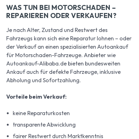
WAS TUN BEI MOTORSCHADEN –
REPARIEREN ODER VERKAUFEN?
Je nach Alter, Zustand und Restwert des
Fahrzeugs kann sich eine Reparatur lohnen – oder
der Verkauf an einen spezialisierten Autoankauf
für Motorschaden-Fahrzeuge. Anbieter wie
Autoankauf-Alibaba.de bieten bundesweiten
Ankauf auch für defekte Fahrzeuge, inklusive
Abholung und Sofortzahlung.
Vorteile beim Verkauf:
keine Reparaturkosten
transparente Abwicklung
fairer Restwert durch Marktkenntnis