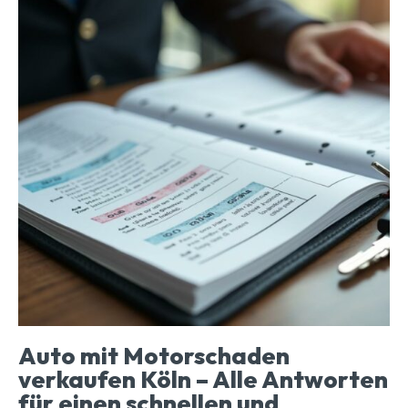
Auto mit Motorschaden
verkaufen Köln – Alle Antworten
für einen schnellen und