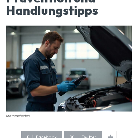
Handlungstipps
Motorschaden
Facebook
Twitter