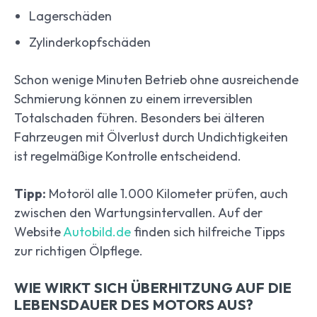
Lagerschäden
Zylinderkopfschäden
Schon wenige Minuten Betrieb ohne ausreichende
Schmierung können zu einem irreversiblen
Totalschaden führen. Besonders bei älteren
Fahrzeugen mit Ölverlust durch Undichtigkeiten
ist regelmäßige Kontrolle entscheidend.
Tipp:
Motoröl alle 1.000 Kilometer prüfen, auch
zwischen den Wartungsintervallen. Auf der
Website
Autobild.de
finden sich hilfreiche Tipps
zur richtigen Ölpflege.
WIE WIRKT SICH ÜBERHITZUNG AUF DIE
LEBENSDAUER DES MOTORS AUS?