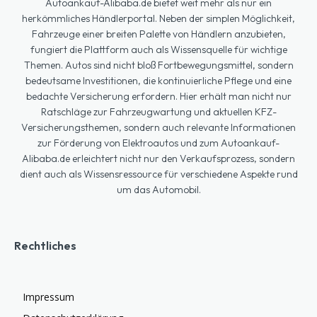
Autoankauf-Alibaba.de bietet weit mehr als nur ein
herkömmliches Händlerportal. Neben der simplen Möglichkeit,
Fahrzeuge einer breiten Palette von Händlern anzubieten,
fungiert die Plattform auch als Wissensquelle für wichtige
Themen. Autos sind nicht bloß Fortbewegungsmittel, sondern
bedeutsame Investitionen, die kontinuierliche Pflege und eine
bedachte Versicherung erfordern. Hier erhält man nicht nur
Ratschläge zur Fahrzeugwartung und aktuellen KFZ-
Versicherungsthemen, sondern auch relevante Informationen
zur Förderung von Elektroautos und zum Autoankauf-
Alibaba.de erleichtert nicht nur den Verkaufsprozess, sondern
dient auch als Wissensressource für verschiedene Aspekte rund
um das Automobil.
Rechtliches
Impressum