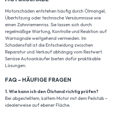
Motorschäden entstehen häufig durch Ölmangel,
Überhitzung oder technische Versäumnisse wie
einen Zahnriemenriss. Sie lassen sich durch
regelmäßige Wartung, Kontrolle und Reaktion auf
Warnsignale weitgehend vermeiden. Im
Schadensfall ist die Entscheidung zwischen
Reparatur und Verkauf abhängig vom Restwert.
Seriöse Autoankäufer bieten dafür praktikable
Lösungen.
FAQ – HÄUFIGE FRAGEN
1. Wie kann ich den Ölstand richtig prüfen?
Bei abgestelltem, kaltem Motor mit dem Peilstab –
idealerweise auf ebener Fläche.