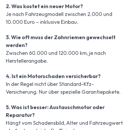
2. Was kostet ein neuer Motor?
Je nach Fahrzeugmodell zwischen 2.000 und
10.000 Euro – inklusive Einbau.
3. Wie oft muss der Zahnriemen gewechselt
werden?
Zwischen 60.000 und 120.000 km, je nach
Herstellerangabe.
4. Ist ein Motorschaden versicherbar?
In der Regel nicht über Standard-Kfz-
Versicherung. Nur über spezielle Garantiepakete.
5. Was ist besser: Austauschmotor oder
Reparatur?
Hängt vom Schadensbild, Alter und Fahrzeugwert