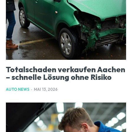
Totalschaden verkaufen Aachen
– schnelle Lösung ohne Risiko
AUTO NEWS
-
MAI 13, 2026