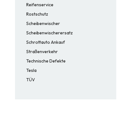
Reifenservice
Rostschutz
Scheibenwischer
Scheibenwischerersatz
Schrottauto Ankauf
Straßenverkehr
Technische Defekte
Tesla
TÜV