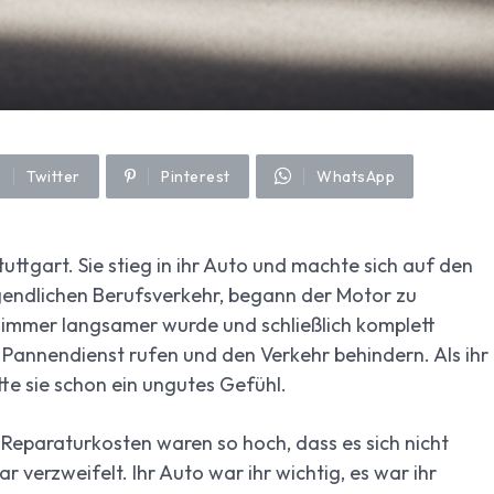
Twitter
Pinterest
WhatsApp
uttgart. Sie stieg in ihr Auto und machte sich auf den
rgendlichen Berufsverkehr, begann der Motor zu
to immer langsamer wurde und schließlich komplett
 Pannendienst rufen und den Verkehr behindern. Als ihr
te sie schon ein ungutes Gefühl.
Reparaturkosten waren so hoch, dass es sich nicht
r verzweifelt. Ihr Auto war ihr wichtig, es war ihr