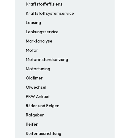
Kraftstoffeffizienz
Kraftstoffsystemservice
Leasing
Lenkungsservice
Marktanalyse
Motor
Motorinstandsetzung
Motortuning
Oldtimer
Ölwechsel
PKW Ankauf
Räder und Felgen
Ratgeber
Reifen
Reifenausrichtung