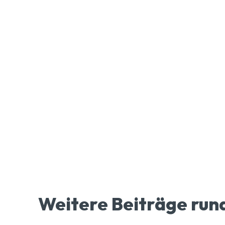
Weitere Beiträge run