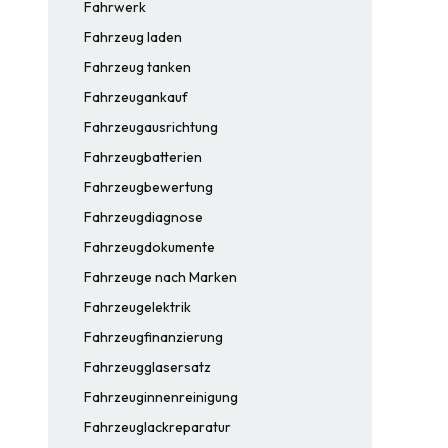
Fahrwerk
Fahrzeug laden
Fahrzeug tanken
Fahrzeugankauf
Fahrzeugausrichtung
Fahrzeugbatterien
Fahrzeugbewertung
Fahrzeugdiagnose
Fahrzeugdokumente
Fahrzeuge nach Marken
Fahrzeugelektrik
Fahrzeugfinanzierung
Fahrzeugglasersatz
Fahrzeuginnenreinigung
Fahrzeuglackreparatur