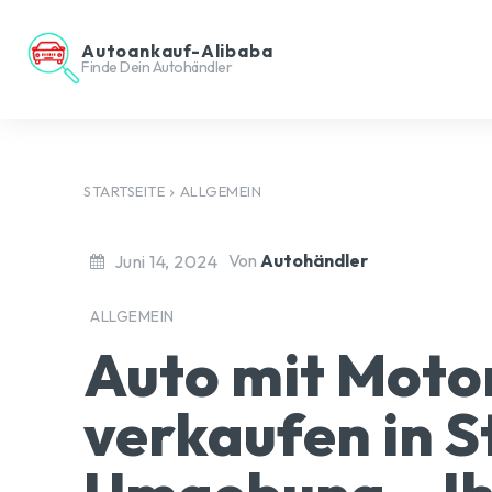
Autoankauf-Alibaba
Finde Dein Autohändler
STARTSEITE
ALLGEMEIN
Von
Autohändler
Juni 14, 2024
ALLGEMEIN
Auto mit Moto
verkaufen in S