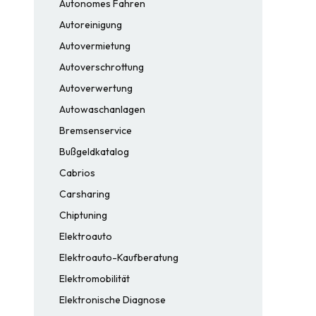
Autonomes Fahren
Autoreinigung
Autovermietung
Autoverschrottung
Autoverwertung
Autowaschanlagen
Bremsenservice
Bußgeldkatalog
Cabrios
Carsharing
Chiptuning
Elektroauto
Elektroauto-Kaufberatung
Elektromobilität
Elektronische Diagnose