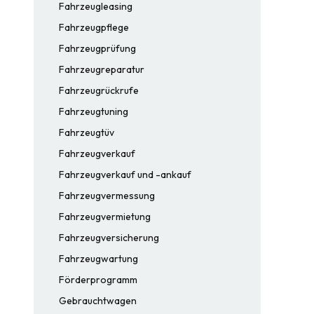
Fahrzeugleasing
Fahrzeugpflege
Fahrzeugprüfung
Fahrzeugreparatur
Fahrzeugrückrufe
Fahrzeugtuning
Fahrzeugtüv
Fahrzeugverkauf
Fahrzeugverkauf und -ankauf
Fahrzeugvermessung
Fahrzeugvermietung
Fahrzeugversicherung
Fahrzeugwartung
Förderprogramm
Gebrauchtwagen