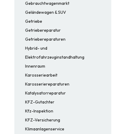
Gebrauchtwagenmarkt
Geländewagen & SUV
Getriebe
Getriebereparatur
Getriebereparaturen
Hybrid- und
Elektrofahrzeuginstandhaltung
Innenraum
Karosseriearbeit
Karosseriereparaturen
Katalysatorreparatur
KFZ-Gutachter
Kfz-Inspektion
KFZ-Versicherung
Klimaanlagenservice