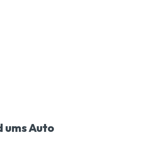
d ums Auto