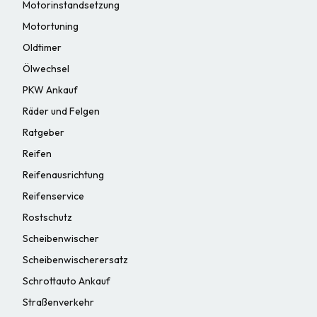
Motorinstandsetzung
Motortuning
Oldtimer
Ölwechsel
PKW Ankauf
Räder und Felgen
Ratgeber
Reifen
Reifenausrichtung
Reifenservice
Rostschutz
Scheibenwischer
Scheibenwischerersatz
Schrottauto Ankauf
Straßenverkehr