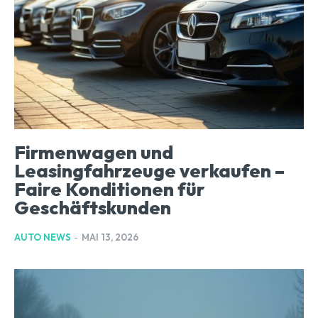
Firmenwagen und
Leasingfahrzeuge verkaufen –
Faire Konditionen für
Geschäftskunden
AUTO NEWS
-
MAI 13, 2026