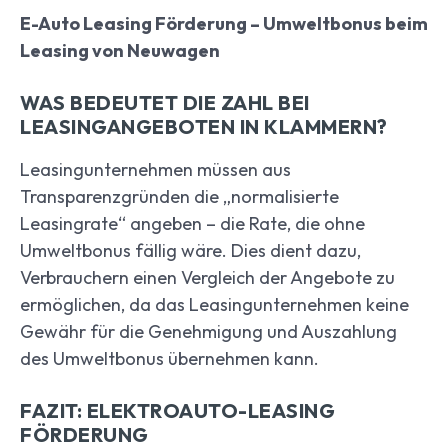
E-Auto Leasing Förderung – Umweltbonus beim
Leasing von Neuwagen
WAS BEDEUTET DIE ZAHL BEI
LEASINGANGEBOTEN IN KLAMMERN?
Leasingunternehmen müssen aus
Transparenzgründen die „normalisierte
Leasingrate“ angeben – die Rate, die ohne
Umweltbonus fällig wäre. Dies dient dazu,
Verbrauchern einen Vergleich der Angebote zu
ermöglichen, da das Leasingunternehmen keine
Gewähr für die Genehmigung und Auszahlung
des Umweltbonus übernehmen kann.
FAZIT: ELEKTROAUTO-LEASING
FÖRDERUNG