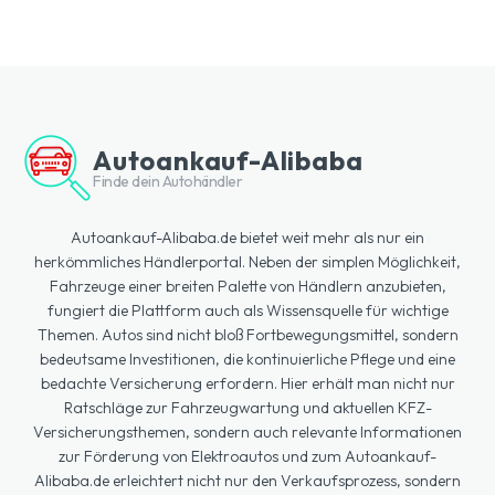
Autoankauf-Alibaba
Finde dein Autohändler
Autoankauf-Alibaba.de bietet weit mehr als nur ein
herkömmliches Händlerportal. Neben der simplen Möglichkeit,
Fahrzeuge einer breiten Palette von Händlern anzubieten,
fungiert die Plattform auch als Wissensquelle für wichtige
Themen. Autos sind nicht bloß Fortbewegungsmittel, sondern
bedeutsame Investitionen, die kontinuierliche Pflege und eine
bedachte Versicherung erfordern. Hier erhält man nicht nur
Ratschläge zur Fahrzeugwartung und aktuellen KFZ-
Versicherungsthemen, sondern auch relevante Informationen
zur Förderung von Elektroautos und zum Autoankauf-
Alibaba.de erleichtert nicht nur den Verkaufsprozess, sondern