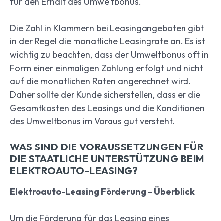
für den Erhalt des Umweltbonus.
Die Zahl in Klammern bei Leasingangeboten gibt
in der Regel die monatliche Leasingrate an. Es ist
wichtig zu beachten, dass der Umweltbonus oft in
Form einer einmaligen Zahlung erfolgt und nicht
auf die monatlichen Raten angerechnet wird.
Daher sollte der Kunde sicherstellen, dass er die
Gesamtkosten des Leasings und die Konditionen
des Umweltbonus im Voraus gut versteht.
WAS SIND DIE VORAUSSETZUNGEN FÜR
DIE STAATLICHE UNTERSTÜTZUNG BEIM
ELEKTROAUTO-LEASING?
Elektroauto-Leasing Förderung – Überblick
Um die Förderung für das Leasing eines