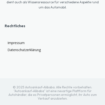
dient auch als Wissensressource für verschiedene Aspekte rund
um das Automobil.
Rechtliches
Impressum
Datenschutzerklärung
© 2025 Autoankauf-Alibaba. Alle Rechte vorbehalten.
"Autoankauf-Alibaba" ist eine neuartige Plattform für
Autohändler, die es Privatpersonen ermöglicht, ihr Auto zum
Verkauf anzubieten.