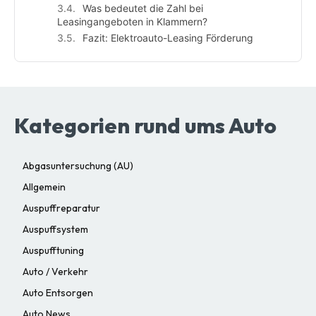
Was bedeutet die Zahl bei
Leasingangeboten in Klammern?
Fazit: Elektroauto-Leasing Förderung
Kategorien rund ums Auto
Abgasuntersuchung (AU)
Allgemein
Auspuffreparatur
Auspuffsystem
Auspufftuning
Auto / Verkehr
Auto Entsorgen
Auto News