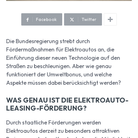
Facebook
Twitter
Die Bundesregierung strebt durch
Fördermaßnahmen für Elektroautos an, die
Einführung dieser neuen Technologie auf den
Straßen zu beschleunigen. Aber wie genau
funktioniert der Umweltbonus, und welche
Aspekte müssen dabei berücksichtigt werden?
WAS GENAU IST DIE ELEKTROAUTO-
LEASING-FÖRDERUNG?
Durch staatliche Förderungen werden
Elektroautos derzeit zu besonders attraktiven