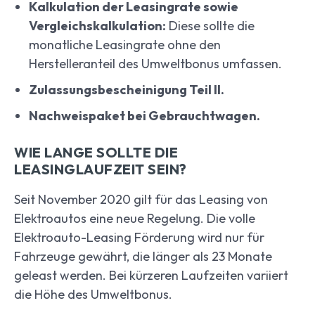
Kalkulation der Leasingrate sowie
Vergleichskalkulation:
Diese sollte die
monatliche Leasingrate ohne den
Herstelleranteil des Umweltbonus umfassen.
Zulassungsbescheinigung Teil II.
Nachweispaket bei Gebrauchtwagen.
WIE LANGE SOLLTE DIE
LEASINGLAUFZEIT SEIN?
Seit November 2020 gilt für das Leasing von
Elektroautos eine neue Regelung. Die volle
Elektroauto-Leasing Förderung wird nur für
Fahrzeuge gewährt, die länger als 23 Monate
geleast werden. Bei kürzeren Laufzeiten variiert
die Höhe des Umweltbonus.