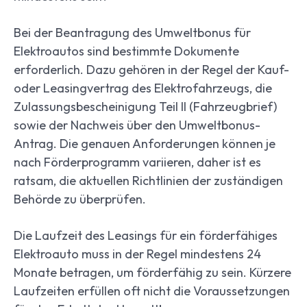
Bei der Beantragung des Umweltbonus für
Elektroautos sind bestimmte Dokumente
erforderlich. Dazu gehören in der Regel der Kauf-
oder Leasingvertrag des Elektrofahrzeugs, die
Zulassungsbescheinigung Teil II (Fahrzeugbrief)
sowie der Nachweis über den Umweltbonus-
Antrag. Die genauen Anforderungen können je
nach Förderprogramm variieren, daher ist es
ratsam, die aktuellen Richtlinien der zuständigen
Behörde zu überprüfen.
Die Laufzeit des Leasings für ein förderfähiges
Elektroauto muss in der Regel mindestens 24
Monate betragen, um förderfähig zu sein. Kürzere
Laufzeiten erfüllen oft nicht die Voraussetzungen