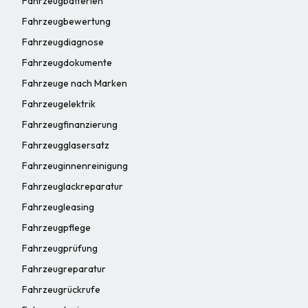
Fahrzeugbatterien
Fahrzeugbewertung
Fahrzeugdiagnose
Fahrzeugdokumente
Fahrzeuge nach Marken
Fahrzeugelektrik
Fahrzeugfinanzierung
Fahrzeugglasersatz
Fahrzeuginnenreinigung
Fahrzeuglackreparatur
Fahrzeugleasing
Fahrzeugpflege
Fahrzeugprüfung
Fahrzeugreparatur
Fahrzeugrückrufe