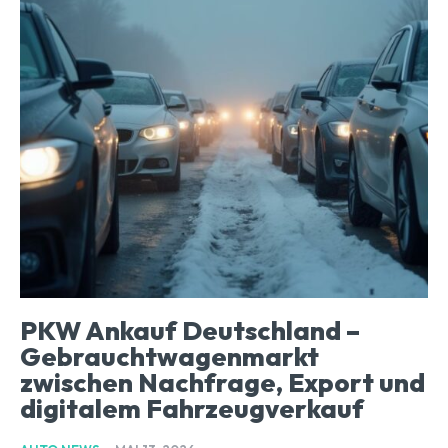
PKW Ankauf Deutschland –
Gebrauchtwagenmarkt
zwischen Nachfrage, Export und
digitalem Fahrzeugverkauf