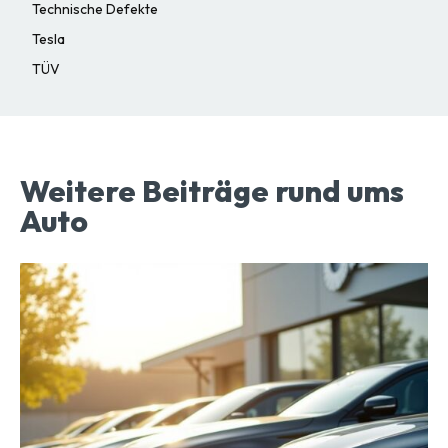
Technische Defekte
Tesla
TÜV
Weitere Beiträge rund ums
Auto