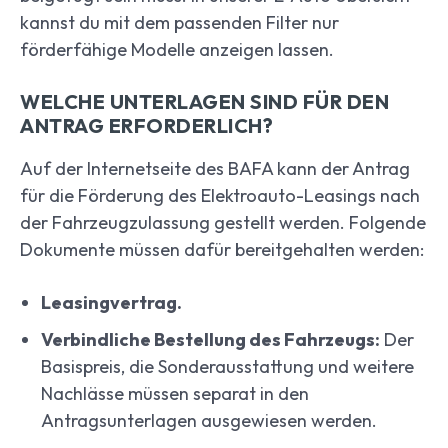
kannst du mit dem passenden Filter nur
förderfähige Modelle anzeigen lassen.
WELCHE UNTERLAGEN SIND FÜR DEN
ANTRAG ERFORDERLICH?
Auf der Internetseite des BAFA kann der Antrag
für die Förderung des Elektroauto-Leasings nach
der Fahrzeugzulassung gestellt werden. Folgende
Dokumente müssen dafür bereitgehalten werden:
Leasingvertrag.
Verbindliche Bestellung des Fahrzeugs:
Der
Basispreis, die Sonderausstattung und weitere
Nachlässe müssen separat in den
Antragsunterlagen ausgewiesen werden.