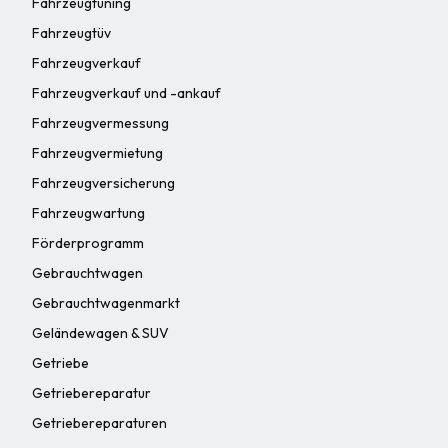
Fahrzeugtuning
Fahrzeugtüv
Fahrzeugverkauf
Fahrzeugverkauf und -ankauf
Fahrzeugvermessung
Fahrzeugvermietung
Fahrzeugversicherung
Fahrzeugwartung
Förderprogramm
Gebrauchtwagen
Gebrauchtwagenmarkt
Geländewagen & SUV
Getriebe
Getriebereparatur
Getriebereparaturen