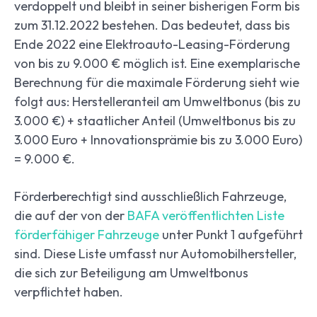
verdoppelt und bleibt in seiner bisherigen Form bis
zum 31.12.2022 bestehen. Das bedeutet, dass bis
Ende 2022 eine Elektroauto-Leasing-Förderung
von bis zu 9.000 € möglich ist. Eine exemplarische
Berechnung für die maximale Förderung sieht wie
folgt aus: Herstelleranteil am Umweltbonus (bis zu
3.000 €) + staatlicher Anteil (Umweltbonus bis zu
3.000 Euro + Innovationsprämie bis zu 3.000 Euro)
= 9.000 €.
Förderberechtigt sind ausschließlich Fahrzeuge,
die auf der von der
BAFA veröffentlichten Liste
förderfähiger Fahrzeuge
unter Punkt 1 aufgeführt
sind. Diese Liste umfasst nur Automobilhersteller,
die sich zur Beteiligung am Umweltbonus
verpflichtet haben.