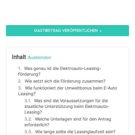
GASTBEITRAG VERÖFFENTLICHEN
Inhalt
Ausblenden
Was genau ist die Elektroauto-Leasing-
Förderung?
Wie setzt sich die Förderung zusammen?
Wie funktioniert der Umweltbonus beim E-Auto
Leasing?
Was sind die Voraussetzungen für die
staatliche Unterstützung beim Elektroauto-
Leasing?
Welche Unterlagen sind für den Antrag
erforderlich?
Wie lange sollte die Leasinglaufzeit sein?