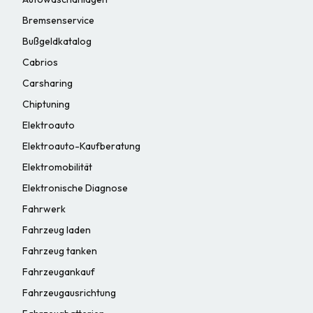
Bremsenservice
Bußgeldkatalog
Cabrios
Carsharing
Chiptuning
Elektroauto
Elektroauto-Kaufberatung
Elektromobilität
Elektronische Diagnose
Fahrwerk
Fahrzeug laden
Fahrzeug tanken
Fahrzeugankauf
Fahrzeugausrichtung