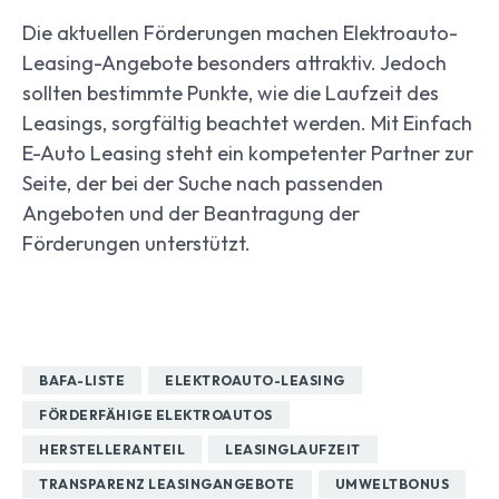
Die aktuellen Förderungen machen Elektroauto-
Leasing-Angebote besonders attraktiv. Jedoch
sollten bestimmte Punkte, wie die Laufzeit des
Leasings, sorgfältig beachtet werden. Mit Einfach
E-Auto Leasing steht ein kompetenter Partner zur
Seite, der bei der Suche nach passenden
Angeboten und der Beantragung der
Förderungen unterstützt.
BAFA-LISTE
ELEKTROAUTO-LEASING
FÖRDERFÄHIGE ELEKTROAUTOS
HERSTELLERANTEIL
LEASINGLAUFZEIT
TRANSPARENZ LEASINGANGEBOTE
UMWELTBONUS