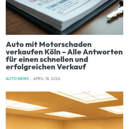
Auto mit Motorschaden
verkaufen Köln – Alle Antworten
für einen schnellen und
erfolgreichen Verkauf
AUTO NEWS
-
APRIL 18, 2026