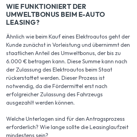
WIE FUNKTIONIERT DER
UMWELTBONUS BEIM E-AUTO
LEASING?
Ähnlich wie beim Kauf eines Elektroautos geht der
Kunde zunächst in Vorleistung und übernimmt den
staatlichen Anteil des Umweltbonus, der bis zu
6.000 € betragen kann. Diese Summe kann nach
der Zulassung des Elektroautos beim Staat
rückerstattet werden. Dieser Prozess ist
notwendig, da die Fördermittel erst nach
erfolgreicher Zulassung des Fahrzeugs
ausgezahlt werden können.
Welche Unterlagen sind für den Antragsprozess
erforderlich? Wie lange sollte die Leasinglaufzeit
mindestens sein?