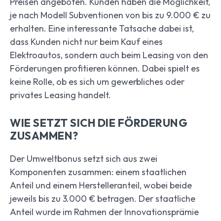
Preisen angeboten. Kunden haben die Möglichkeit,
je nach Modell Subventionen von bis zu 9.000 € zu
erhalten. Eine interessante Tatsache dabei ist,
dass Kunden nicht nur beim Kauf eines
Elektroautos, sondern auch beim Leasing von den
Förderungen profitieren können. Dabei spielt es
keine Rolle, ob es sich um gewerbliches oder
privates Leasing handelt.
WIE SETZT SICH DIE FÖRDERUNG
ZUSAMMEN?
Der Umweltbonus setzt sich aus zwei
Komponenten zusammen: einem staatlichen
Anteil und einem Herstelleranteil, wobei beide
jeweils bis zu 3.000 € betragen. Der staatliche
Anteil wurde im Rahmen der Innovationsprämie