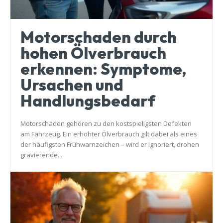
Motorschaden durch
hohen Ölverbrauch
erkennen: Symptome,
Ursachen und
Handlungsbedarf
Motorschäden gehören zu den kostspieligsten Defekten
am Fahrzeug. Ein erhöhter Ölverbrauch gilt dabei als eines
der häufigsten Frühwarnzeichen – wird er ignoriert, drohen
gravierende...