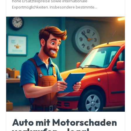
hohe Ersatzteilpreise sowie internationale
Exportmöglichkeiten. Insbesondere bestimmte...
Auto mit Motorschaden