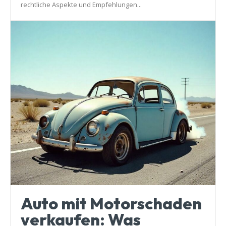
rechtliche Aspekte und Empfehlungen...
Auto mit Motorschaden
verkaufen: Was