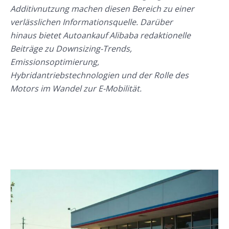
Additivnutzung machen diesen Bereich zu einer
verlässlichen Informationsquelle. Darüber
hinaus bietet Autoankauf Alibaba redaktionelle
Beiträge zu Downsizing-Trends,
Emissionsoptimierung,
Hybridantriebstechnologien und der Rolle des
Motors im Wandel zur E-Mobilität.