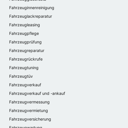
Fahrzeuginnenreinigung
Fahrzeuglackreparatur
Fahrzeugleasing
Fahrzeugpflege
Fahrzeugprüfung
Fahrzeugreparatur
Fahrzeugrückrufe
Fahrzeugtuning
Fahrzeugtüv
Fahrzeugverkauf
Fahrzeugverkauf und -ankauf
Fahrzeugvermessung
Fahrzeugvermietung
Fahrzeugversicherung
Fahrzeugwartung