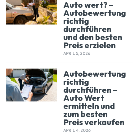
Auto wert? –
Autobewertung
richtig
durchführen
und den besten
Preis erzielen
APRIL 5, 2026
Autobewertung
richtig
durchführen –
Auto Wert
ermitteln und
zum besten
Preis verkaufen
APRIL 4, 2026