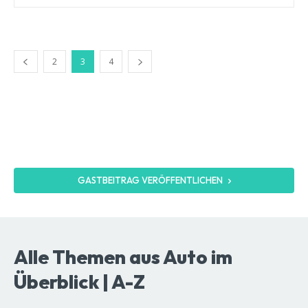
2
3
4
GASTBEITRAG VERÖFFENTLICHEN
Alle Themen aus Auto im
Überblick | A-Z