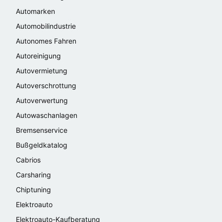
Automarken
Automobilindustrie
Autonomes Fahren
Autoreinigung
Autovermietung
Autoverschrottung
Autoverwertung
Autowaschanlagen
Bremsenservice
Bußgeldkatalog
Cabrios
Carsharing
Chiptuning
Elektroauto
Elektroauto-Kaufberatung