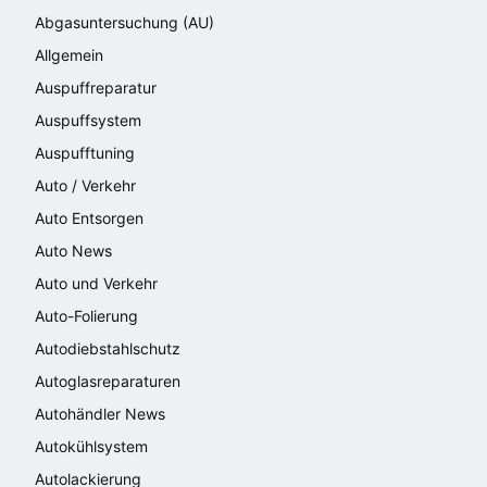
Abgasuntersuchung (AU)
Allgemein
Auspuffreparatur
Auspuffsystem
Auspufftuning
Auto / Verkehr
Auto Entsorgen
Auto News
Auto und Verkehr
Auto-Folierung
Autodiebstahlschutz
Autoglasreparaturen
Autohändler News
Autokühlsystem
Autolackierung