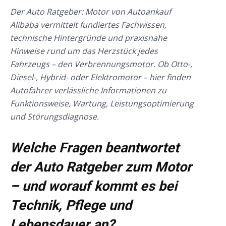
Der Auto Ratgeber: Motor von Autoankauf
Alibaba vermittelt fundiertes Fachwissen,
technische Hintergründe und praxisnahe
Hinweise rund um das Herzstück jedes
Fahrzeugs – den Verbrennungsmotor. Ob Otto-,
Diesel-, Hybrid- oder Elektromotor – hier finden
Autofahrer verlässliche Informationen zu
Funktionsweise, Wartung, Leistungsoptimierung
und Störungsdiagnose.
Welche Fragen beantwortet
der Auto Ratgeber zum Motor
– und worauf kommt es bei
Technik, Pflege und
Lebensdauer an?