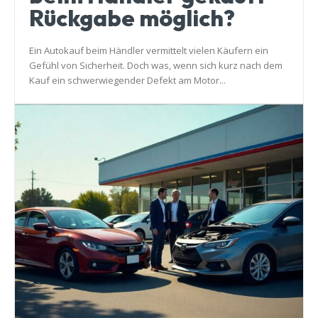
Rückgabe möglich?
Ein Autokauf beim Händler vermittelt vielen Käufern ein
Gefühl von Sicherheit. Doch was, wenn sich kurz nach dem
Kauf ein schwerwiegender Defekt am Motor...