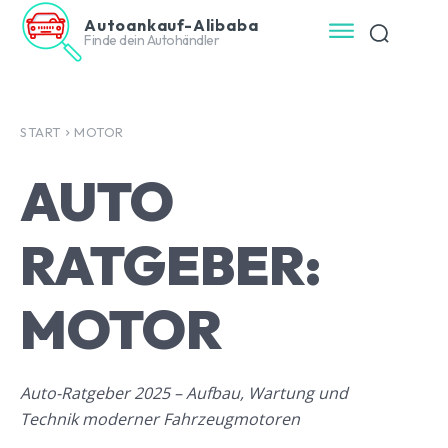
Autoankauf-Alibaba
Finde dein Autohändler
START
MOTOR
AUTO
RATGEBER:
MOTOR
Auto-Ratgeber 2025 – Aufbau, Wartung und
Technik moderner Fahrzeugmotoren