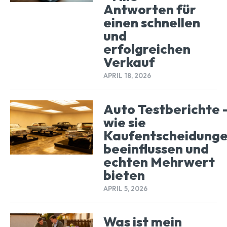
Antworten für
einen schnellen
und
erfolgreichen
Verkauf
APRIL 18, 2026
Auto Testberichte 
wie sie
Kaufentscheidung
beeinflussen und
echten Mehrwert
bieten
APRIL 5, 2026
Was ist mein