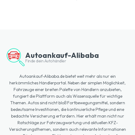
Autoankauf-Alibaba
Finde dein Autohändler
Autoankauf-Alibaba.de bietet weit mehr als nur ein
herkömmliches Händlerportal. Neben der simplen Möglichkeit,
Fahrzeuge einer breiten Palette von Händlern anzubieten,
fungiert die Plattform auch als Wissensquelle für wichtige
Themen. Autos sind nicht bloß Fortbewegungsmittel, sondern
bedeutsame Investitionen, die kontinuierliche Pflege und eine
bedachte Versicherung erfordern. Hier erhält man nicht nur
Ratschläge zur Fahrzeugwartung und aktuellen KFZ-
Versicherungsthemen, sondern auch relevante Informationen