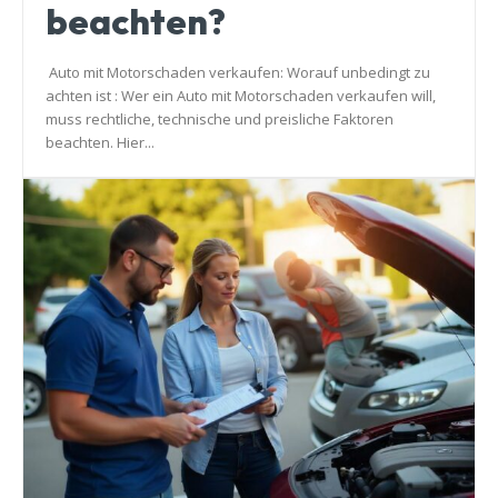
beachten?
Auto mit Motorschaden verkaufen: Worauf unbedingt zu
achten ist : Wer ein Auto mit Motorschaden verkaufen will,
muss rechtliche, technische und preisliche Faktoren
beachten. Hier...