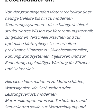
Von der grundlegenden Motorarchitektur über
häufige Defekte bis hin zu modernen
Steuerungssystemen – diese Kategorie bietet
strukturiertes Wissen zur Verbrennungstechnik,
zu typischen Verschleißursachen und zur
optimalen Motorpflege. Leser erhalten
praxisnahe Hinweise zu Ölwechselintervallen,
Kühlung, Zündsystemen, Injektoren und zur
Bedeutung regelmäßiger Wartung für Effizienz
und Haltbarkeit.
Hilfreiche Informationen zu Motorschäden,
Warnsignalen wie Geräuschen oder
Leistungsverlust, modernen
Motorenkomponenten wie Turboladern und
Steuerketten sowie zur Motorreinigung und