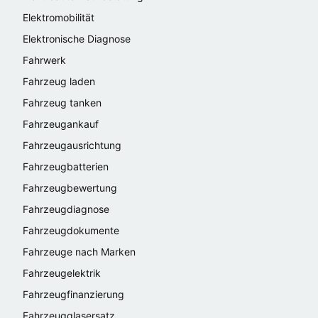
Elektromobilität
Elektronische Diagnose
Fahrwerk
Fahrzeug laden
Fahrzeug tanken
Fahrzeugankauf
Fahrzeugausrichtung
Fahrzeugbatterien
Fahrzeugbewertung
Fahrzeugdiagnose
Fahrzeugdokumente
Fahrzeuge nach Marken
Fahrzeugelektrik
Fahrzeugfinanzierung
Fahrzeugglasersatz