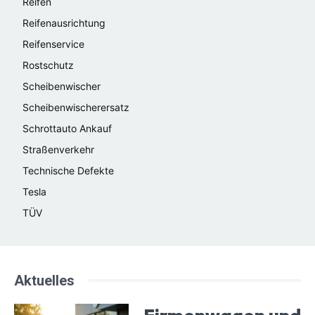
Reifen
Reifenausrichtung
Reifenservice
Rostschutz
Scheibenwischer
Scheibenwischerersatz
Schrottauto Ankauf
Straßenverkehr
Technische Defekte
Tesla
TÜV
Aktuelles