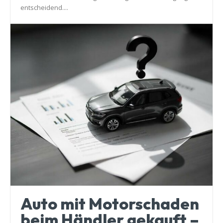
entscheidend....
Auto mit Motorschaden
beim Händler gekauft –